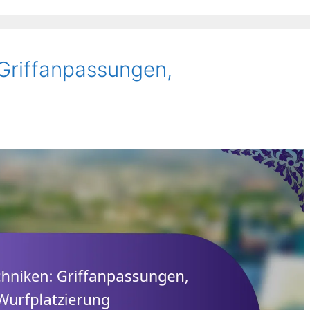
 Griffanpassungen,