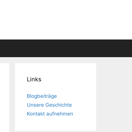
Links
Blogbeiträge
Unsere Geschichte
Kontakt aufnehmen