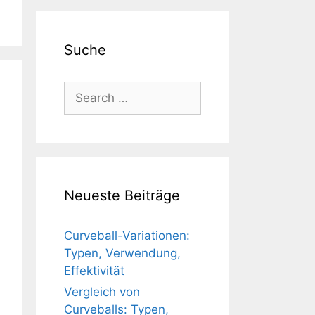
Suche
Search
for:
Neueste Beiträge
Curveball-Variationen:
Typen, Verwendung,
Effektivität
Vergleich von
Curveballs: Typen,