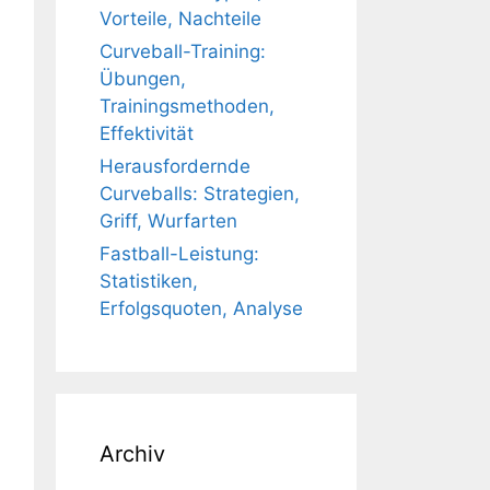
Vorteile, Nachteile
Curveball-Training:
Übungen,
Trainingsmethoden,
Effektivität
Herausfordernde
Curveballs: Strategien,
Griff, Wurfarten
Fastball-Leistung:
Statistiken,
Erfolgsquoten, Analyse
Archiv