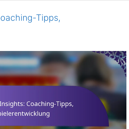
Coaching-Tipps,