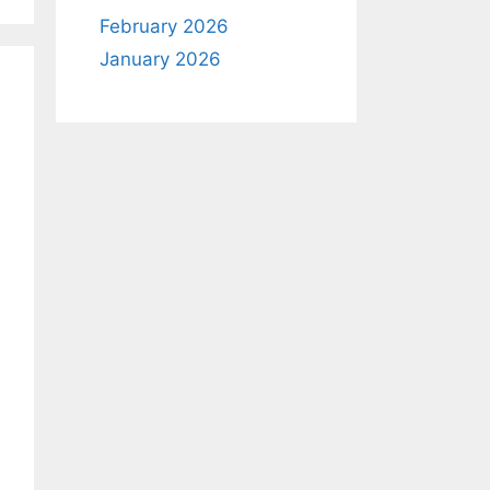
February 2026
January 2026