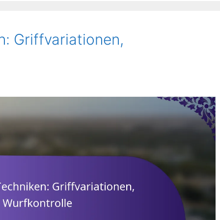
 Griffvariationen,