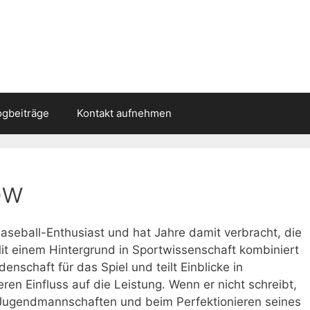
ogbeiträge
Kontakt aufnehmen
ow
Baseball-Enthusiast und hat Jahre damit verbracht, die
Mit einem Hintergrund in Sportwissenschaft kombiniert
enschaft für das Spiel und teilt Einblicke in
en Einfluss auf die Leistung. Wenn er nicht schreibt,
 Jugendmannschaften und beim Perfektionieren seines