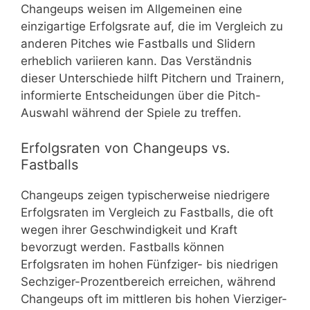
Changeups weisen im Allgemeinen eine
einzigartige Erfolgsrate auf, die im Vergleich zu
anderen Pitches wie Fastballs und Slidern
erheblich variieren kann. Das Verständnis
dieser Unterschiede hilft Pitchern und Trainern,
informierte Entscheidungen über die Pitch-
Auswahl während der Spiele zu treffen.
Erfolgsraten von Changeups vs.
Fastballs
Changeups zeigen typischerweise niedrigere
Erfolgsraten im Vergleich zu Fastballs, die oft
wegen ihrer Geschwindigkeit und Kraft
bevorzugt werden. Fastballs können
Erfolgsraten im hohen Fünfziger- bis niedrigen
Sechziger-Prozentbereich erreichen, während
Changeups oft im mittleren bis hohen Vierziger-