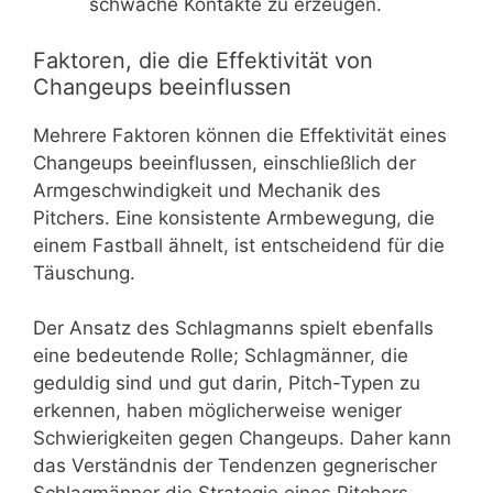
schwache Kontakte zu erzeugen.
Faktoren, die die Effektivität von
Changeups beeinflussen
Mehrere Faktoren können die Effektivität eines
Changeups beeinflussen, einschließlich der
Armgeschwindigkeit und Mechanik des
Pitchers. Eine konsistente Armbewegung, die
einem Fastball ähnelt, ist entscheidend für die
Täuschung.
Der Ansatz des Schlagmanns spielt ebenfalls
eine bedeutende Rolle; Schlagmänner, die
geduldig sind und gut darin, Pitch-Typen zu
erkennen, haben möglicherweise weniger
Schwierigkeiten gegen Changeups. Daher kann
das Verständnis der Tendenzen gegnerischer