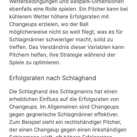
Wetterbedingungen und Ballpark-Dimensionen
ebenfalls eine Rolle spielen. Ein Pitcher kann bei
kühlerem Wetter höhere Erfolgsraten mit
Changeups erzielen, wo der Ball
möglicherweise nicht so weit fliegt, was es für
Schlagmänner schwieriger macht, solid zu
treffen. Das Verständnis dieser Variablen kann
Pitchern helfen, ihre Strategie während der
Spiele zu optimieren.
Erfolgsraten nach Schlaghand
Die Schlaghand des Schlagmanns hat einen
erheblichen Einfluss auf die Erfolgsraten von
Changeups. Im Allgemeinen sind Changeups
gegen gegnerische Schlagmänner effektiver.
Zum Beispiel sieht ein rechtshändiger Pitcher,
der einen Changeup gegen einen linkshändigen