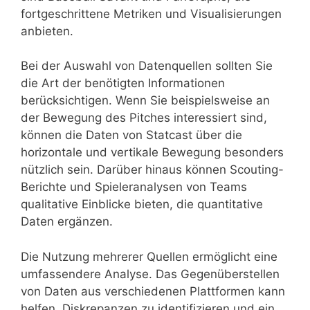
fortgeschrittene Metriken und Visualisierungen
anbieten.
Bei der Auswahl von Datenquellen sollten Sie
die Art der benötigten Informationen
berücksichtigen. Wenn Sie beispielsweise an
der Bewegung des Pitches interessiert sind,
können die Daten von Statcast über die
horizontale und vertikale Bewegung besonders
nützlich sein. Darüber hinaus können Scouting-
Berichte und Spieleranalysen von Teams
qualitative Einblicke bieten, die quantitative
Daten ergänzen.
Die Nutzung mehrerer Quellen ermöglicht eine
umfassendere Analyse. Das Gegenüberstellen
von Daten aus verschiedenen Plattformen kann
helfen, Diskrepanzen zu identifizieren und ein