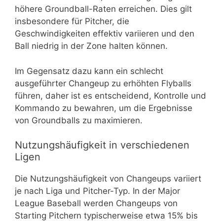
höhere Groundball-Raten erreichen. Dies gilt
insbesondere für Pitcher, die
Geschwindigkeiten effektiv variieren und den
Ball niedrig in der Zone halten können.
Im Gegensatz dazu kann ein schlecht
ausgeführter Changeup zu erhöhten Flyballs
führen, daher ist es entscheidend, Kontrolle und
Kommando zu bewahren, um die Ergebnisse
von Groundballs zu maximieren.
Nutzungshäufigkeit in verschiedenen
Ligen
Die Nutzungshäufigkeit von Changeups variiert
je nach Liga und Pitcher-Typ. In der Major
League Baseball werden Changeups von
Starting Pitchern typischerweise etwa 15% bis