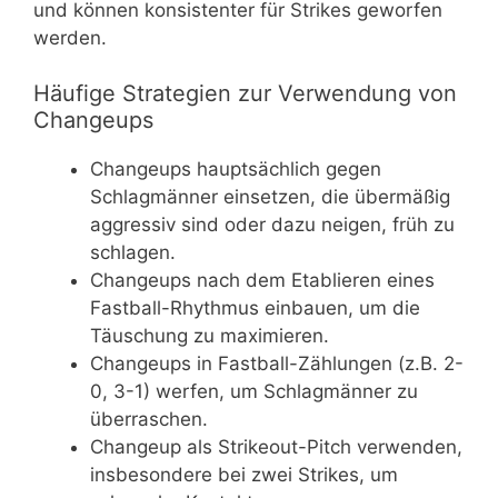
und können konsistenter für Strikes geworfen
werden.
Häufige Strategien zur Verwendung von
Changeups
Changeups hauptsächlich gegen
Schlagmänner einsetzen, die übermäßig
aggressiv sind oder dazu neigen, früh zu
schlagen.
Changeups nach dem Etablieren eines
Fastball-Rhythmus einbauen, um die
Täuschung zu maximieren.
Changeups in Fastball-Zählungen (z.B. 2-
0, 3-1) werfen, um Schlagmänner zu
überraschen.
Changeup als Strikeout-Pitch verwenden,
insbesondere bei zwei Strikes, um