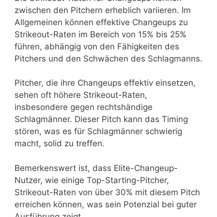
zwischen den Pitchern erheblich variieren. Im
Allgemeinen können effektive Changeups zu
Strikeout-Raten im Bereich von 15% bis 25%
führen, abhängig von den Fähigkeiten des
Pitchers und den Schwächen des Schlagmanns.
Pitcher, die ihre Changeups effektiv einsetzen,
sehen oft höhere Strikeout-Raten,
insbesondere gegen rechtshändige
Schlagmänner. Dieser Pitch kann das Timing
stören, was es für Schlagmänner schwierig
macht, solid zu treffen.
Bemerkenswert ist, dass Elite-Changeup-
Nutzer, wie einige Top-Starting-Pitcher,
Strikeout-Raten von über 30% mit diesem Pitch
erreichen können, was sein Potenzial bei guter
Ausführung zeigt.