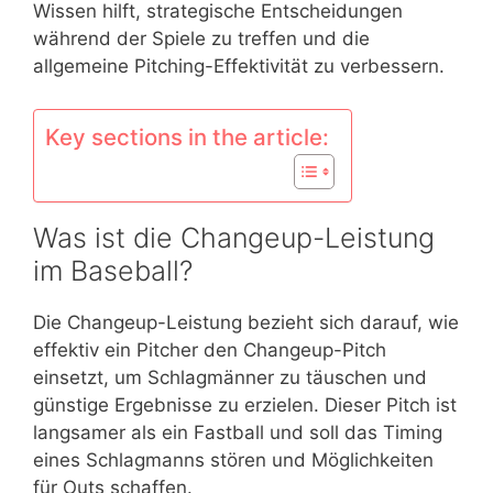
Wissen hilft, strategische Entscheidungen
während der Spiele zu treffen und die
allgemeine Pitching-Effektivität zu verbessern.
Key sections in the article:
Was ist die Changeup-Leistung
im Baseball?
Die Changeup-Leistung bezieht sich darauf, wie
effektiv ein Pitcher den Changeup-Pitch
einsetzt, um Schlagmänner zu täuschen und
günstige Ergebnisse zu erzielen. Dieser Pitch ist
langsamer als ein Fastball und soll das Timing
eines Schlagmanns stören und Möglichkeiten
für Outs schaffen.