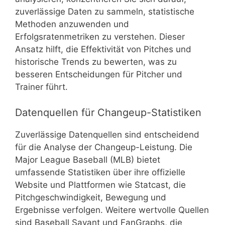
zuverlässige Daten zu sammeln, statistische
Methoden anzuwenden und
Erfolgsratenmetriken zu verstehen. Dieser
Ansatz hilft, die Effektivität von Pitches und
historische Trends zu bewerten, was zu
besseren Entscheidungen für Pitcher und
Trainer führt.
Datenquellen für Changeup-Statistiken
Zuverlässige Datenquellen sind entscheidend
für die Analyse der Changeup-Leistung. Die
Major League Baseball (MLB) bietet
umfassende Statistiken über ihre offizielle
Website und Plattformen wie Statcast, die
Pitchgeschwindigkeit, Bewegung und
Ergebnisse verfolgen. Weitere wertvolle Quellen
sind Baseball Savant und FanGraphs, die