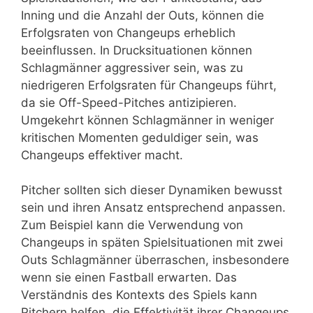
Inning und die Anzahl der Outs, können die
Erfolgsraten von Changeups erheblich
beeinflussen. In Drucksituationen können
Schlagmänner aggressiver sein, was zu
niedrigeren Erfolgsraten für Changeups führt,
da sie Off-Speed-Pitches antizipieren.
Umgekehrt können Schlagmänner in weniger
kritischen Momenten geduldiger sein, was
Changeups effektiver macht.
Pitcher sollten sich dieser Dynamiken bewusst
sein und ihren Ansatz entsprechend anpassen.
Zum Beispiel kann die Verwendung von
Changeups in späten Spielsituationen mit zwei
Outs Schlagmänner überraschen, insbesondere
wenn sie einen Fastball erwarten. Das
Verständnis des Kontexts des Spiels kann
Pitchern helfen, die Effektivität ihrer Changeups