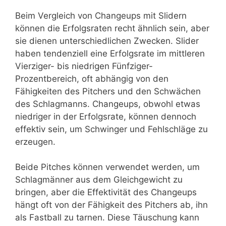
Beim Vergleich von Changeups mit Slidern
können die Erfolgsraten recht ähnlich sein, aber
sie dienen unterschiedlichen Zwecken. Slider
haben tendenziell eine Erfolgsrate im mittleren
Vierziger- bis niedrigen Fünfziger-
Prozentbereich, oft abhängig von den
Fähigkeiten des Pitchers und den Schwächen
des Schlagmanns. Changeups, obwohl etwas
niedriger in der Erfolgsrate, können dennoch
effektiv sein, um Schwinger und Fehlschläge zu
erzeugen.
Beide Pitches können verwendet werden, um
Schlagmänner aus dem Gleichgewicht zu
bringen, aber die Effektivität des Changeups
hängt oft von der Fähigkeit des Pitchers ab, ihn
als Fastball zu tarnen. Diese Täuschung kann