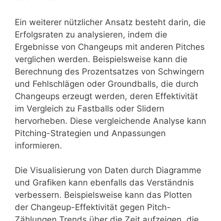
Ein weiterer nützlicher Ansatz besteht darin, die
Erfolgsraten zu analysieren, indem die
Ergebnisse von Changeups mit anderen Pitches
verglichen werden. Beispielsweise kann die
Berechnung des Prozentsatzes von Schwingern
und Fehlschlägen oder Groundballs, die durch
Changeups erzeugt werden, deren Effektivität
im Vergleich zu Fastballs oder Slidern
hervorheben. Diese vergleichende Analyse kann
Pitching-Strategien und Anpassungen
informieren.
Die Visualisierung von Daten durch Diagramme
und Grafiken kann ebenfalls das Verständnis
verbessern. Beispielsweise kann das Plotten
der Changeup-Effektivität gegen Pitch-
Zählungen Trends über die Zeit aufzeigen, die