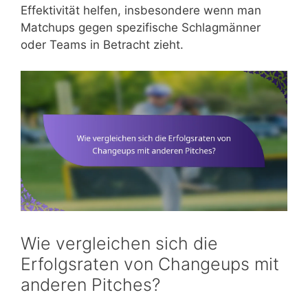
Effektivität helfen, insbesondere wenn man
Matchups gegen spezifische Schlagmänner
oder Teams in Betracht zieht.
Wie vergleichen sich die
Erfolgsraten von Changeups mit
anderen Pitches?