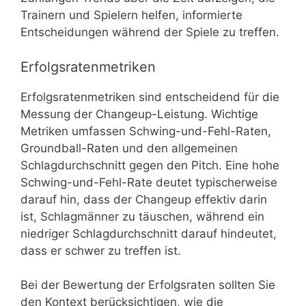
Trainern und Spielern helfen, informierte
Entscheidungen während der Spiele zu treffen.
Erfolgsratenmetriken
Erfolgsratenmetriken sind entscheidend für die
Messung der Changeup-Leistung. Wichtige
Metriken umfassen Schwing-und-Fehl-Raten,
Groundball-Raten und den allgemeinen
Schlagdurchschnitt gegen den Pitch. Eine hohe
Schwing-und-Fehl-Rate deutet typischerweise
darauf hin, dass der Changeup effektiv darin
ist, Schlagmänner zu täuschen, während ein
niedriger Schlagdurchschnitt darauf hindeutet,
dass er schwer zu treffen ist.
Bei der Bewertung der Erfolgsraten sollten Sie
den Kontext berücksichtigen, wie die