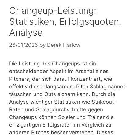
Changeup-Leistung:
Statistiken, Erfolgsquoten,
Analyse
26/01/2026
by
Derek Harlow
Die Leistung des Changeups ist ein
entscheidender Aspekt im Arsenal eines
Pitchers, der sich darauf konzentriert, wie
effektiv dieser langsamere Pitch Schlagmänner
täuschen und Outs sichern kann. Durch die
Analyse wichtiger Statistiken wie Strikeout-
Raten und Schlagdurchschnitte gegen
Changeups können Spieler und Trainer die
einzigartigen Erfolgsraten im Vergleich zu
anderen Pitches besser verstehen. Dieses