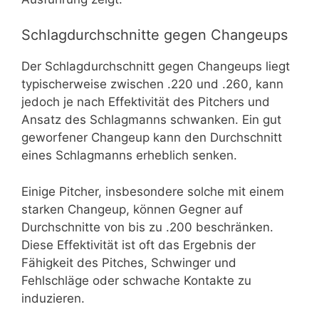
Schlagdurchschnitte gegen Changeups
Der Schlagdurchschnitt gegen Changeups liegt
typischerweise zwischen .220 und .260, kann
jedoch je nach Effektivität des Pitchers und
Ansatz des Schlagmanns schwanken. Ein gut
geworfener Changeup kann den Durchschnitt
eines Schlagmanns erheblich senken.
Einige Pitcher, insbesondere solche mit einem
starken Changeup, können Gegner auf
Durchschnitte von bis zu .200 beschränken.
Diese Effektivität ist oft das Ergebnis der
Fähigkeit des Pitches, Schwinger und
Fehlschläge oder schwache Kontakte zu
induzieren.