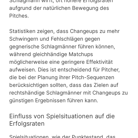
Schlagmann wirft, oft höhere Erfolgsraten
aufgrund der natürlichen Bewegung des
Pitches.
Statistiken zeigen, dass Changeups zu mehr
Schwingern und Fehlschlägen gegen
gegnerische Schlagmänner führen können,
während gleichhändige Matchups
möglicherweise eine geringere Effektivität
aufweisen. Dies ist entscheidend für Pitcher,
die bei der Planung ihrer Pitch-Sequenzen
berücksichtigen sollten, dass das Zielen auf
rechtshändige Schlagmänner mit Changeups zu
günstigen Ergebnissen führen kann.
Einfluss von Spielsituationen auf die
Erfolgsraten
Spielsituationen, wie der Punktestand, das