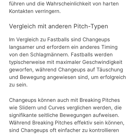
führen und die Wahrscheinlichkeit von harten
Kontakten verringern.
Vergleich mit anderen Pitch-Typen
Im Vergleich zu Fastballs sind Changeups
langsamer und erfordern ein anderes Timing
von den Schlagmännern. Fastballs werden
typischerweise mit maximaler Geschwindigkeit
geworfen, während Changeups auf Täuschung
und Bewegung angewiesen sind, um erfolgreich
zu sein.
Changeups können auch mit Breaking Pitches
wie Slidern und Curves verglichen werden, die
signifikante seitliche Bewegungen aufweisen.
Während Breaking Pitches effektiv sein können,
sind Changeups oft einfacher zu kontrollieren