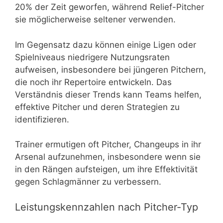
20% der Zeit geworfen, während Relief-Pitcher
sie möglicherweise seltener verwenden.
Im Gegensatz dazu können einige Ligen oder
Spielniveaus niedrigere Nutzungsraten
aufweisen, insbesondere bei jüngeren Pitchern,
die noch ihr Repertoire entwickeln. Das
Verständnis dieser Trends kann Teams helfen,
effektive Pitcher und deren Strategien zu
identifizieren.
Trainer ermutigen oft Pitcher, Changeups in ihr
Arsenal aufzunehmen, insbesondere wenn sie
in den Rängen aufsteigen, um ihre Effektivität
gegen Schlagmänner zu verbessern.
Leistungskennzahlen nach Pitcher-Typ