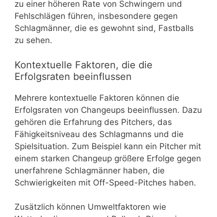
zu einer höheren Rate von Schwingern und
Fehlschlägen führen, insbesondere gegen
Schlagmänner, die es gewohnt sind, Fastballs
zu sehen.
Kontextuelle Faktoren, die die
Erfolgsraten beeinflussen
Mehrere kontextuelle Faktoren können die
Erfolgsraten von Changeups beeinflussen. Dazu
gehören die Erfahrung des Pitchers, das
Fähigkeitsniveau des Schlagmanns und die
Spielsituation. Zum Beispiel kann ein Pitcher mit
einem starken Changeup größere Erfolge gegen
unerfahrene Schlagmänner haben, die
Schwierigkeiten mit Off-Speed-Pitches haben.
Zusätzlich können Umweltfaktoren wie