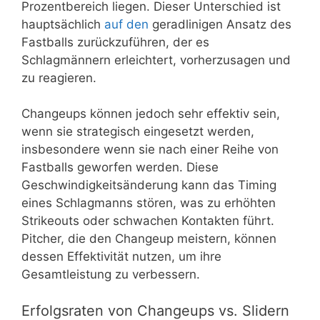
Prozentbereich liegen. Dieser Unterschied ist
hauptsächlich
auf den
geradlinigen Ansatz des
Fastballs zurückzuführen, der es
Schlagmännern erleichtert, vorherzusagen und
zu reagieren.
Changeups können jedoch sehr effektiv sein,
wenn sie strategisch eingesetzt werden,
insbesondere wenn sie nach einer Reihe von
Fastballs geworfen werden. Diese
Geschwindigkeitsänderung kann das Timing
eines Schlagmanns stören, was zu erhöhten
Strikeouts oder schwachen Kontakten führt.
Pitcher, die den Changeup meistern, können
dessen Effektivität nutzen, um ihre
Gesamtleistung zu verbessern.
Erfolgsraten von Changeups vs. Slidern