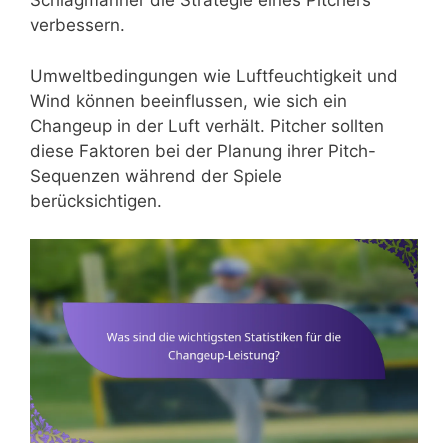
Schlagmänner die Strategie eines Pitchers
verbessern.
Umweltbedingungen wie Luftfeuchtigkeit und
Wind können beeinflussen, wie sich ein
Changeup in der Luft verhält. Pitcher sollten
diese Faktoren bei der Planung ihrer Pitch-
Sequenzen während der Spiele
berücksichtigen.