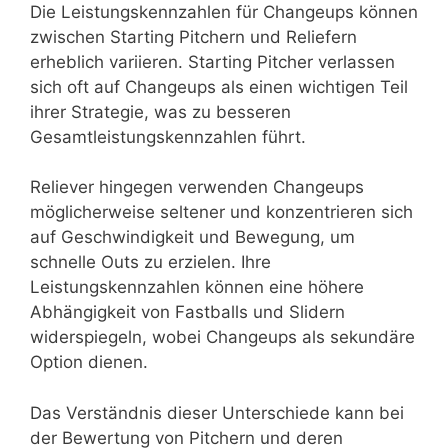
Die Leistungskennzahlen für Changeups können
zwischen Starting Pitchern und Reliefern
erheblich variieren. Starting Pitcher verlassen
sich oft auf Changeups als einen wichtigen Teil
ihrer Strategie, was zu besseren
Gesamtleistungskennzahlen führt.
Reliever hingegen verwenden Changeups
möglicherweise seltener und konzentrieren sich
auf Geschwindigkeit und Bewegung, um
schnelle Outs zu erzielen. Ihre
Leistungskennzahlen können eine höhere
Abhängigkeit von Fastballs und Slidern
widerspiegeln, wobei Changeups als sekundäre
Option dienen.
Das Verständnis dieser Unterschiede kann bei
der Bewertung von Pitchern und deren