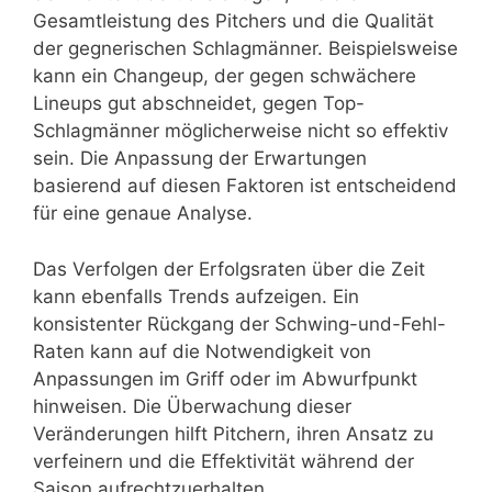
Gesamtleistung des Pitchers und die Qualität
der gegnerischen Schlagmänner. Beispielsweise
kann ein Changeup, der gegen schwächere
Lineups gut abschneidet, gegen Top-
Schlagmänner möglicherweise nicht so effektiv
sein. Die Anpassung der Erwartungen
basierend auf diesen Faktoren ist entscheidend
für eine genaue Analyse.
Das Verfolgen der Erfolgsraten über die Zeit
kann ebenfalls Trends aufzeigen. Ein
konsistenter Rückgang der Schwing-und-Fehl-
Raten kann auf die Notwendigkeit von
Anpassungen im Griff oder im Abwurfpunkt
hinweisen. Die Überwachung dieser
Veränderungen hilft Pitchern, ihren Ansatz zu
verfeinern und die Effektivität während der
Saison aufrechtzuerhalten.