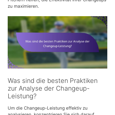
zu maximieren.
Was sind die besten Praktiken
zur Analyse der Changeup-
Leistung?
Um die Changeup-Leistung effektiv zu
analysieren, konzentrieren Sie sich darauf,