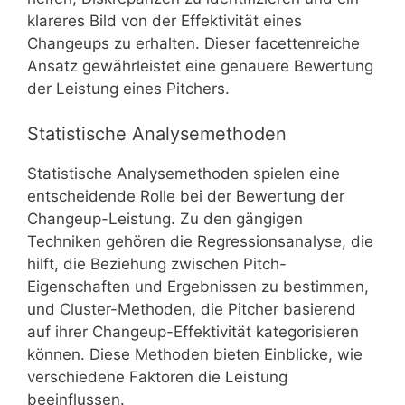
klareres Bild von der Effektivität eines
Changeups zu erhalten. Dieser facettenreiche
Ansatz gewährleistet eine genauere Bewertung
der Leistung eines Pitchers.
Statistische Analysemethoden
Statistische Analysemethoden spielen eine
entscheidende Rolle bei der Bewertung der
Changeup-Leistung. Zu den gängigen
Techniken gehören die Regressionsanalyse, die
hilft, die Beziehung zwischen Pitch-
Eigenschaften und Ergebnissen zu bestimmen,
und Cluster-Methoden, die Pitcher basierend
auf ihrer Changeup-Effektivität kategorisieren
können. Diese Methoden bieten Einblicke, wie
verschiedene Faktoren die Leistung
beeinflussen.