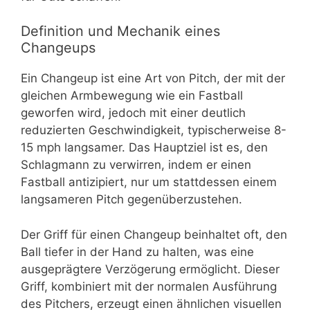
Definition und Mechanik eines
Changeups
Ein Changeup ist eine Art von Pitch, der mit der
gleichen Armbewegung wie ein Fastball
geworfen wird, jedoch mit einer deutlich
reduzierten Geschwindigkeit, typischerweise 8-
15 mph langsamer. Das Hauptziel ist es, den
Schlagmann zu verwirren, indem er einen
Fastball antizipiert, nur um stattdessen einem
langsameren Pitch gegenüberzustehen.
Der Griff für einen Changeup beinhaltet oft, den
Ball tiefer in der Hand zu halten, was eine
ausgeprägtere Verzögerung ermöglicht. Dieser
Griff, kombiniert mit der normalen Ausführung
des Pitchers, erzeugt einen ähnlichen visuellen