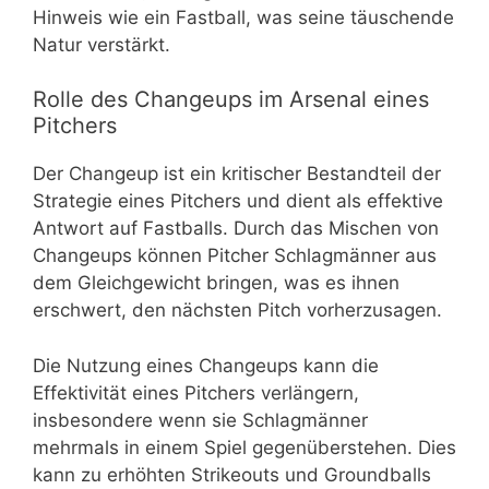
Hinweis wie ein Fastball, was seine täuschende
Natur verstärkt.
Rolle des Changeups im Arsenal eines
Pitchers
Der Changeup ist ein kritischer Bestandteil der
Strategie eines Pitchers und dient als effektive
Antwort auf Fastballs. Durch das Mischen von
Changeups können Pitcher Schlagmänner aus
dem Gleichgewicht bringen, was es ihnen
erschwert, den nächsten Pitch vorherzusagen.
Die Nutzung eines Changeups kann die
Effektivität eines Pitchers verlängern,
insbesondere wenn sie Schlagmänner
mehrmals in einem Spiel gegenüberstehen. Dies
kann zu erhöhten Strikeouts und Groundballs