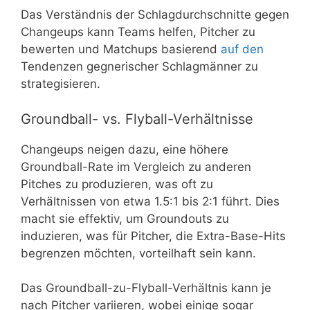
Das Verständnis der Schlagdurchschnitte gegen
Changeups kann Teams helfen, Pitcher zu
bewerten und Matchups basierend
auf den
Tendenzen gegnerischer Schlagmänner zu
strategisieren.
Groundball- vs. Flyball-Verhältnisse
Changeups neigen dazu, eine höhere
Groundball-Rate im Vergleich zu anderen
Pitches zu produzieren, was oft zu
Verhältnissen von etwa 1.5:1 bis 2:1 führt. Dies
macht sie effektiv, um Groundouts zu
induzieren, was für Pitcher, die Extra-Base-Hits
begrenzen möchten, vorteilhaft sein kann.
Das Groundball-zu-Flyball-Verhältnis kann je
nach Pitcher variieren, wobei einige sogar