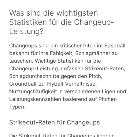
Was sind die wichtigsten
Statistiken für die Changeup-
Leistung?
Changeups sind ein kritischer Pitch im Baseball,
bekannt für ihre Fähigkeit, Schlagmänner zu
täuschen. Wichtige Statistiken für die
Changeup-Leistung umfassen Strikeout-Raten,
Schlagdurchschnitte gegen den Pitch,
Groundball-zu-Flyball-Verhältnisse,
Nutzungshäufigkeit in verschiedenen Ligen und
Leistungskennzahlen basierend auf Pitcher-
Typen.
Strikeout-Raten für Changeups
Die Strikeout-Raten für Changeups können