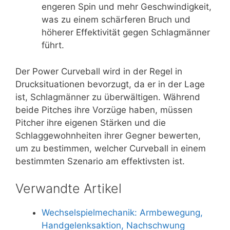
engeren Spin und mehr Geschwindigkeit,
was zu einem schärferen Bruch und
höherer Effektivität gegen Schlagmänner
führt.
Der Power Curveball wird in der Regel in
Drucksituationen bevorzugt, da er in der Lage
ist, Schlagmänner zu überwältigen. Während
beide Pitches ihre Vorzüge haben, müssen
Pitcher ihre eigenen Stärken und die
Schlaggewohnheiten ihrer Gegner bewerten,
um zu bestimmen, welcher Curveball in einem
bestimmten Szenario am effektivsten ist.
Verwandte Artikel
Wechselspielmechanik: Armbewegung,
Handgelenksaktion, Nachschwung