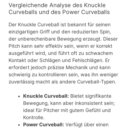
Vergleichende Analyse des Knuckle
Curveballs und des Power Curveballs
Der Knuckle Curveball ist bekannt für seinen
einzigartigen Griff und den reduzierten Spin,
der unberechenbare Bewegung erzeugt. Dieser
Pitch kann sehr effektiv sein, wenn er korrekt
ausgeführt wird, und führt oft zu schwachem
Kontakt oder Schlägen und Fehlschlägen. Er
erfordert jedoch präzise Mechanik und kann
schwierig zu kontrollieren sein, was ihn weniger
zuverlässig macht als andere Curveball-Typen.
Knuckle Curveball:
Bietet signifikante
Bewegung, kann aber inkonsistent sein;
ideal für Pitcher mit gutem Gefühl und
Kontrolle.
Power Curveball:
Verfügt über einen