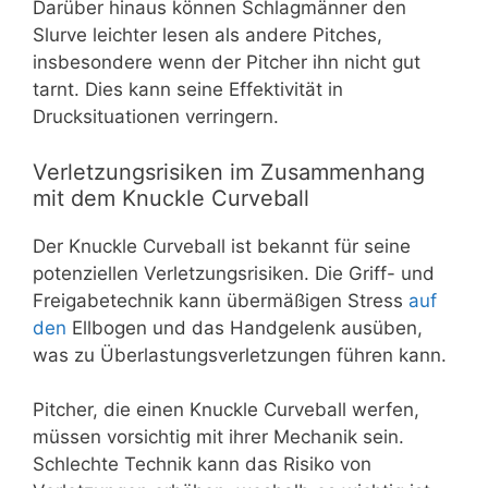
Darüber hinaus können Schlagmänner den
Slurve leichter lesen als andere Pitches,
insbesondere wenn der Pitcher ihn nicht gut
tarnt. Dies kann seine Effektivität in
Drucksituationen verringern.
Verletzungsrisiken im Zusammenhang
mit dem Knuckle Curveball
Der Knuckle Curveball ist bekannt für seine
potenziellen Verletzungsrisiken. Die Griff- und
Freigabetechnik kann übermäßigen Stress
auf
den
Ellbogen und das Handgelenk ausüben,
was zu Überlastungsverletzungen führen kann.
Pitcher, die einen Knuckle Curveball werfen,
müssen vorsichtig mit ihrer Mechanik sein.
Schlechte Technik kann das Risiko von