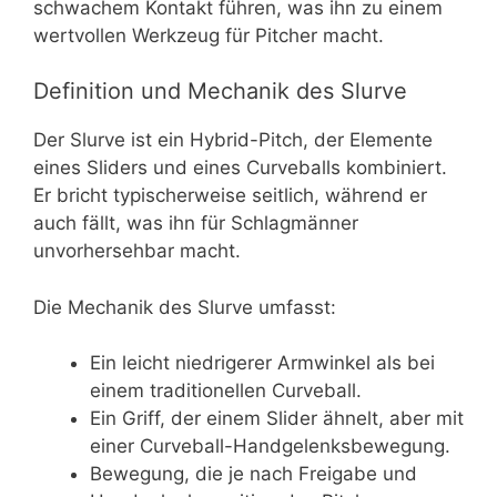
schwachem Kontakt führen, was ihn zu einem
wertvollen Werkzeug für Pitcher macht.
Definition und Mechanik des Slurve
Der Slurve ist ein Hybrid-Pitch, der Elemente
eines Sliders und eines Curveballs kombiniert.
Er bricht typischerweise seitlich, während er
auch fällt, was ihn für Schlagmänner
unvorhersehbar macht.
Die Mechanik des Slurve umfasst:
Ein leicht niedrigerer Armwinkel als bei
einem traditionellen Curveball.
Ein Griff, der einem Slider ähnelt, aber mit
einer Curveball-Handgelenksbewegung.
Bewegung, die je nach Freigabe und