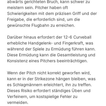
abwärts gerichteten Bruch, kann schwer zu
meistern sein. Pitcher haben oft
Schwierigkeiten mit dem präzisen Griff und der
Freigabe, die erforderlich sind, um die
gewünschte Flugbahn zu erreichen.
Darüber hinaus erfordert der 12-6 Curveball
erhebliche Handgelenk- und Fingerkraft, was
während der Spiele zu Ermüdung führen kann.
Diese Ermüdung kann die Gesamtleistung und
Konsistenz eines Pitchers beeinträchtigen.
Wenn der Pitch nicht korrekt geworfen wird,
kann er in der Strikezone hängen bleiben, was
es Schlagmännern erleichtert, ihn zu treffen.
Dieses Risiko erfordert ständiges Üben und
Verfeinern, um kostspielige Fehler zu
vermeiden.