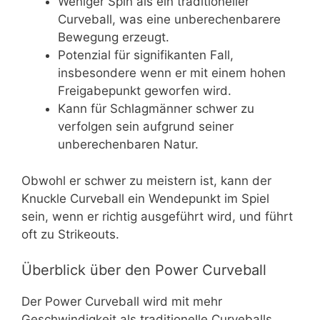
Weniger Spin als ein traditioneller
Curveball, was eine unberechenbarere
Bewegung erzeugt.
Potenzial für signifikanten Fall,
insbesondere wenn er mit einem hohen
Freigabepunkt geworfen wird.
Kann für Schlagmänner schwer zu
verfolgen sein aufgrund seiner
unberechenbaren Natur.
Obwohl er schwer zu meistern ist, kann der
Knuckle Curveball ein Wendepunkt im Spiel
sein, wenn er richtig ausgeführt wird, und führt
oft zu Strikeouts.
Überblick über den Power Curveball
Der Power Curveball wird mit mehr
Geschwindigkeit als traditionelle Curveballs