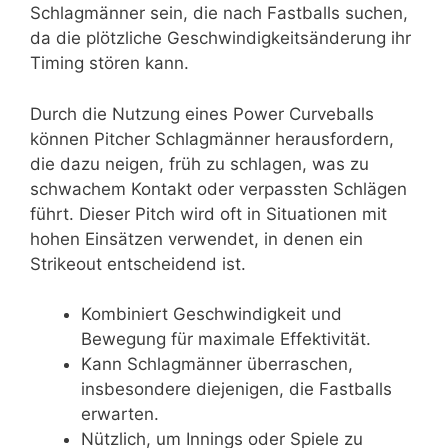
Schlagmänner sein, die nach Fastballs suchen,
da die plötzliche Geschwindigkeitsänderung ihr
Timing stören kann.
Durch die Nutzung eines Power Curveballs
können Pitcher Schlagmänner herausfordern,
die dazu neigen, früh zu schlagen, was zu
schwachem Kontakt oder verpassten Schlägen
führt. Dieser Pitch wird oft in Situationen mit
hohen Einsätzen verwendet, in denen ein
Strikeout entscheidend ist.
Kombiniert Geschwindigkeit und
Bewegung für maximale Effektivität.
Kann Schlagmänner überraschen,
insbesondere diejenigen, die Fastballs
erwarten.
Nützlich, um Innings oder Spiele zu