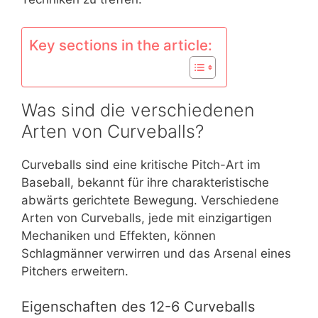
Key sections in the article:
Was sind die verschiedenen
Arten von Curveballs?
Curveballs sind eine kritische Pitch-Art im
Baseball, bekannt für ihre charakteristische
abwärts gerichtete Bewegung. Verschiedene
Arten von Curveballs, jede mit einzigartigen
Mechaniken und Effekten, können
Schlagmänner verwirren und das Arsenal eines
Pitchers erweitern.
Eigenschaften des 12-6 Curveballs