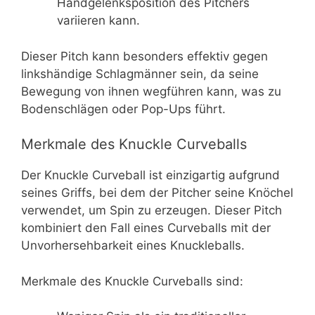
Handgelenksposition des Pitchers
variieren kann.
Dieser Pitch kann besonders effektiv gegen
linkshändige Schlagmänner sein, da seine
Bewegung von ihnen wegführen kann, was zu
Bodenschlägen oder Pop-Ups führt.
Merkmale des Knuckle Curveballs
Der Knuckle Curveball ist einzigartig aufgrund
seines Griffs, bei dem der Pitcher seine Knöchel
verwendet, um Spin zu erzeugen. Dieser Pitch
kombiniert den Fall eines Curveballs mit der
Unvorhersehbarkeit eines Knuckleballs.
Merkmale des Knuckle Curveballs sind: