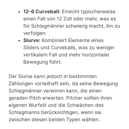
12-6 Curveball:
Erreicht typischerweise
einen Fall von 12 Zoll oder mehr, was es
für Schlagmänner schwierig macht, ihn zu
verfolgen.
Slurve:
Kombiniert Elemente eines
Sliders und Curveballs, was zu weniger
vertikalem Fall und mehr horizontaler
Bewegung führt.
Der Slurve kann jedoch in bestimmten
Zählungen vorteilhaft sein, da seine Bewegung
Schlagmänner verwirren kann, die einen
geraden Pitch erwarten. Pitcher sollten ihren
eigenen Wurfstil und die Schwächen des
Schlagmanns berücksichtigen, wenn sie
zwischen diesen beiden Typen wählen.