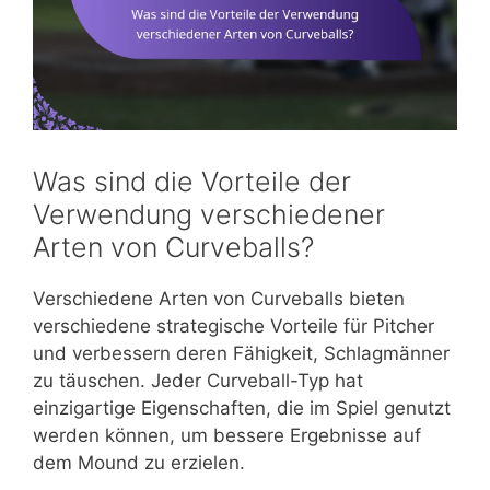
Was sind die Vorteile der
Verwendung verschiedener
Arten von Curveballs?
Verschiedene Arten von Curveballs bieten
verschiedene strategische Vorteile für Pitcher
und verbessern deren Fähigkeit, Schlagmänner
zu täuschen. Jeder Curveball-Typ hat
einzigartige Eigenschaften, die im Spiel genutzt
werden können, um bessere Ergebnisse auf
dem Mound zu erzielen.