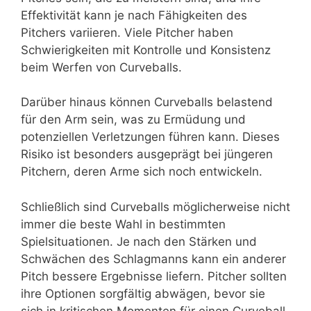
Effektivität kann je nach Fähigkeiten des
Pitchers variieren. Viele Pitcher haben
Schwierigkeiten mit Kontrolle und Konsistenz
beim Werfen von Curveballs.
Darüber hinaus können Curveballs belastend
für den Arm sein, was zu Ermüdung und
potenziellen Verletzungen führen kann. Dieses
Risiko ist besonders ausgeprägt bei jüngeren
Pitchern, deren Arme sich noch entwickeln.
Schließlich sind Curveballs möglicherweise nicht
immer die beste Wahl in bestimmten
Spielsituationen. Je nach den Stärken und
Schwächen des Schlagmanns kann ein anderer
Pitch bessere Ergebnisse liefern. Pitcher sollten
ihre Optionen sorgfältig abwägen, bevor sie
sich in kritischen Momenten für einen Curveball