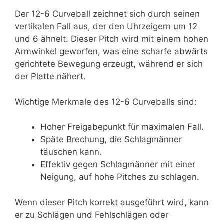
Der 12-6 Curveball zeichnet sich durch seinen
vertikalen Fall aus, der den Uhrzeigern um 12
und 6 ähnelt. Dieser Pitch wird mit einem hohen
Armwinkel geworfen, was eine scharfe abwärts
gerichtete Bewegung erzeugt, während er sich
der Platte nähert.
Wichtige Merkmale des 12-6 Curveballs sind:
Hoher Freigabepunkt für maximalen Fall.
Späte Brechung, die Schlagmänner
täuschen kann.
Effektiv gegen Schlagmänner mit einer
Neigung, auf hohe Pitches zu schlagen.
Wenn dieser Pitch korrekt ausgeführt wird, kann
er zu Schlägen und Fehlschlägen oder