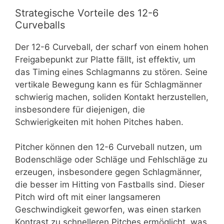
Strategische Vorteile des 12-6
Curveballs
Der 12-6 Curveball, der scharf von einem hohen
Freigabepunkt zur Platte fällt, ist effektiv, um
das Timing eines Schlagmanns zu stören. Seine
vertikale Bewegung kann es für Schlagmänner
schwierig machen, soliden Kontakt herzustellen,
insbesondere für diejenigen, die
Schwierigkeiten mit hohen Pitches haben.
Pitcher können den 12-6 Curveball nutzen, um
Bodenschläge oder Schläge und Fehlschläge zu
erzeugen, insbesondere gegen Schlagmänner,
die besser im Hitting von Fastballs sind. Dieser
Pitch wird oft mit einer langsameren
Geschwindigkeit geworfen, was einen starken
Kontrast zu schnelleren Pitches ermöglicht, was