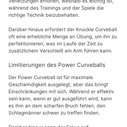
Verletzungen erhöhen, weshalb es wichtig ist,
während des Trainings und der Spiele die
richtige Technik beizubehalten.
Darüber hinaus erfordert der Knuckle Curveball
oft eine erhebliche Menge an Übung, um ihn zu
perfektionieren, was im Laufe der Zeit zu
zusätzlichem Verschleiß am Arm führen kann.
Limitierungen des Power Curveballs
Der Power Curveball ist für maximale
Geschwindigkeit ausgelegt, aber das bringt
Einschränkungen mit sich. Während er effektiv
sein kann, wenn er gut ausgeführt wird, kann
es ihm an dem scharfen Bruch fehlen, den
Schlagmänner schwer zu treffen finden.