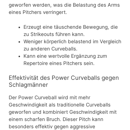
geworfen werden, was die Belastung des Arms
eines Pitchers verringert.
Erzeugt eine täuschende Bewegung, die
zu Strikeouts führen kann.
Weniger körperlich belastend im Vergleich
zu anderen Curveballs.
Kann eine wertvolle Ergänzung zum
Repertoire eines Pitchers sein.
Effektivität des Power Curveballs gegen
Schlagmänner
Der Power Curveball wird mit mehr
Geschwindigkeit als traditionelle Curveballs
geworfen und kombiniert Geschwindigkeit mit
einem scharfen Bruch. Dieser Pitch kann
besonders effektiv gegen aggressive