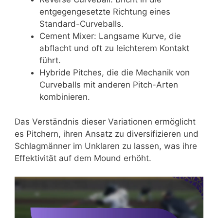
entgegengesetzte Richtung eines
Standard-Curveballs.
Cement Mixer: Langsame Kurve, die
abflacht und oft zu leichterem Kontakt
führt.
Hybride Pitches, die die Mechanik von
Curveballs mit anderen Pitch-Arten
kombinieren.
Das Verständnis dieser Variationen ermöglicht
es Pitchern, ihren Ansatz zu diversifizieren und
Schlagmänner im Unklaren zu lassen, was ihre
Effektivität auf dem Mound erhöht.