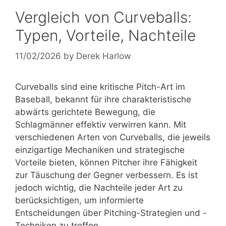
Vergleich von Curveballs:
Typen, Vorteile, Nachteile
11/02/2026
by
Derek Harlow
Curveballs sind eine kritische Pitch-Art im
Baseball, bekannt für ihre charakteristische
abwärts gerichtete Bewegung, die
Schlagmänner effektiv verwirren kann. Mit
verschiedenen Arten von Curveballs, die jeweils
einzigartige Mechaniken und strategische
Vorteile bieten, können Pitcher ihre Fähigkeit
zur Täuschung der Gegner verbessern. Es ist
jedoch wichtig, die Nachteile jeder Art zu
berücksichtigen, um informierte
Entscheidungen über Pitching-Strategien und -
Techniken zu treffen.