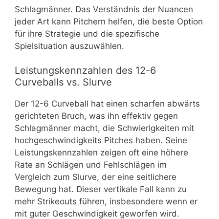
Schlagmänner. Das Verständnis der Nuancen
jeder Art kann Pitchern helfen, die beste Option
für ihre Strategie und die spezifische
Spielsituation auszuwählen.
Leistungskennzahlen des 12-6
Curveballs vs. Slurve
Der 12-6 Curveball hat einen scharfen abwärts
gerichteten Bruch, was ihn effektiv gegen
Schlagmänner macht, die Schwierigkeiten mit
hochgeschwindigkeits Pitches haben. Seine
Leistungskennzahlen zeigen oft eine höhere
Rate an Schlägen und Fehlschlägen im
Vergleich zum Slurve, der eine seitlichere
Bewegung hat. Dieser vertikale Fall kann zu
mehr Strikeouts führen, insbesondere wenn er
mit guter Geschwindigkeit geworfen wird.