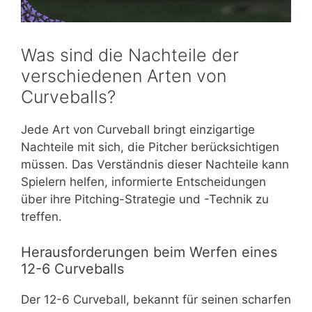
Was sind die Nachteile der
verschiedenen Arten von
Curveballs?
Jede Art von Curveball bringt einzigartige
Nachteile mit sich, die Pitcher berücksichtigen
müssen. Das Verständnis dieser Nachteile kann
Spielern helfen, informierte Entscheidungen
über ihre Pitching-Strategie und -Technik zu
treffen.
Herausforderungen beim Werfen eines
12-6 Curveballs
Der 12-6 Curveball, bekannt für seinen scharfen