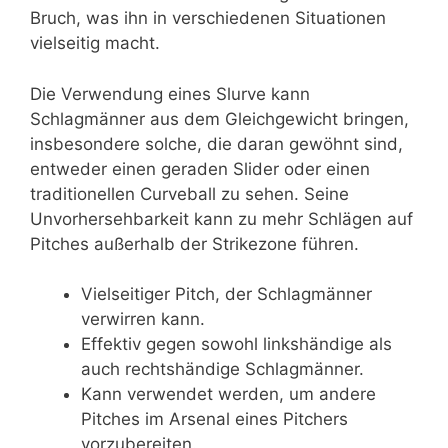
Bruch, was ihn in verschiedenen Situationen
vielseitig macht.
Die Verwendung eines Slurve kann
Schlagmänner aus dem Gleichgewicht bringen,
insbesondere solche, die daran gewöhnt sind,
entweder einen geraden Slider oder einen
traditionellen Curveball zu sehen. Seine
Unvorhersehbarkeit kann zu mehr Schlägen auf
Pitches außerhalb der Strikezone führen.
Vielseitiger Pitch, der Schlagmänner
verwirren kann.
Effektiv gegen sowohl linkshändige als
auch rechtshändige Schlagmänner.
Kann verwendet werden, um andere
Pitches im Arsenal eines Pitchers
vorzubereiten.