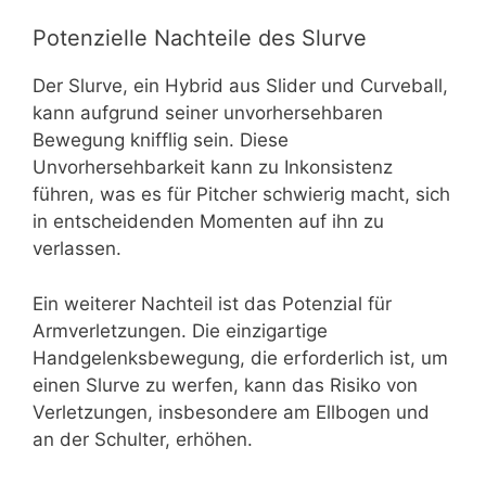
Potenzielle Nachteile des Slurve
Der Slurve, ein Hybrid aus Slider und Curveball,
kann aufgrund seiner unvorhersehbaren
Bewegung knifflig sein. Diese
Unvorhersehbarkeit kann zu Inkonsistenz
führen, was es für Pitcher schwierig macht, sich
in entscheidenden Momenten auf ihn zu
verlassen.
Ein weiterer Nachteil ist das Potenzial für
Armverletzungen. Die einzigartige
Handgelenksbewegung, die erforderlich ist, um
einen Slurve zu werfen, kann das Risiko von
Verletzungen, insbesondere am Ellbogen und
an der Schulter, erhöhen.