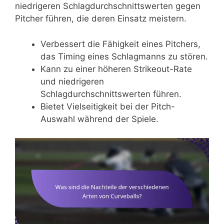
niedrigeren Schlagdurchschnittswerten gegen
Pitcher führen, die deren Einsatz meistern.
Verbessert die Fähigkeit eines Pitchers,
das Timing eines Schlagmanns zu stören.
Kann zu einer höheren Strikeout-Rate
und niedrigeren
Schlagdurchschnittswerten führen.
Bietet Vielseitigkeit bei der Pitch-
Auswahl während der Spiele.