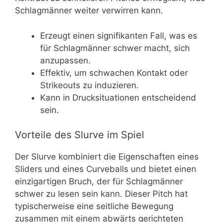
Schlagmänner weiter verwirren kann.
Erzeugt einen signifikanten Fall, was es
für Schlagmänner schwer macht, sich
anzupassen.
Effektiv, um schwachen Kontakt oder
Strikeouts zu induzieren.
Kann in Drucksituationen entscheidend
sein.
Vorteile des Slurve im Spiel
Der Slurve kombiniert die Eigenschaften eines
Sliders und eines Curveballs und bietet einen
einzigartigen Bruch, der für Schlagmänner
schwer zu lesen sein kann. Dieser Pitch hat
typischerweise eine seitliche Bewegung
zusammen mit einem abwärts gerichteten