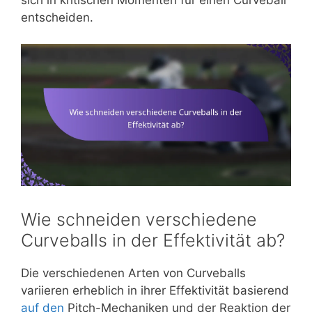
entscheiden.
Wie schneiden verschiedene
Curveballs in der Effektivität ab?
Die verschiedenen Arten von Curveballs
variieren erheblich in ihrer Effektivität basierend
auf den
Pitch-Mechaniken und der Reaktion der