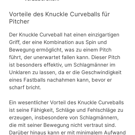
Vorteile des Knuckle Curveballs für
Pitcher
Der Knuckle Curveball hat einen einzigartigen
Griff, der eine Kombination aus Spin und
Bewegung ermöglicht, was zu einem Pitch
führt, der unerwartet fallen kann. Dieser Pitch
ist besonders effektiv, um Schlagmänner im
Unklaren zu lassen, da er die Geschwindigkeit
eines Fastballs nachahmen kann, bevor er
scharf bricht.
Ein wesentlicher Vorteil des Knuckle Curveballs
ist seine Fähigkeit, Schläge und Fehlschläge zu
erzeugen, insbesondere von Schlagmännern,
die mit seiner Bewegung nicht vertraut sind.
Darüber hinaus kann er mit minimalem Aufwand