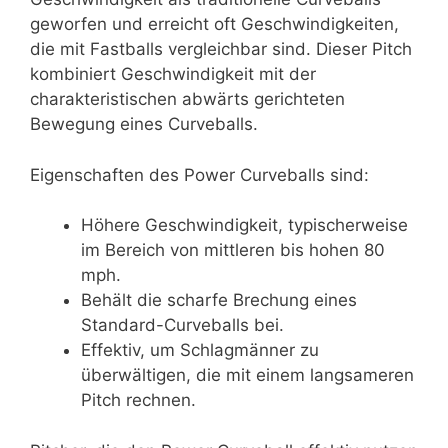
geworfen und erreicht oft Geschwindigkeiten,
die mit Fastballs vergleichbar sind. Dieser Pitch
kombiniert Geschwindigkeit mit der
charakteristischen abwärts gerichteten
Bewegung eines Curveballs.
Eigenschaften des Power Curveballs sind:
Höhere Geschwindigkeit, typischerweise
im Bereich von mittleren bis hohen 80
mph.
Behält die scharfe Brechung eines
Standard-Curveballs bei.
Effektiv, um Schlagmänner zu
überwältigen, die mit einem langsameren
Pitch rechnen.