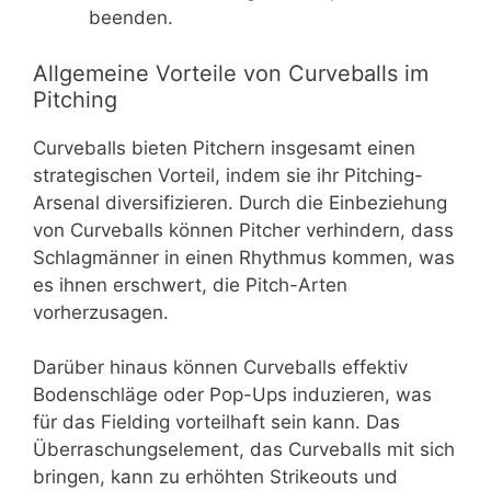
beenden.
Allgemeine Vorteile von Curveballs im
Pitching
Curveballs bieten Pitchern insgesamt einen
strategischen Vorteil, indem sie ihr Pitching-
Arsenal diversifizieren. Durch die Einbeziehung
von Curveballs können Pitcher verhindern, dass
Schlagmänner in einen Rhythmus kommen, was
es ihnen erschwert, die Pitch-Arten
vorherzusagen.
Darüber hinaus können Curveballs effektiv
Bodenschläge oder Pop-Ups induzieren, was
für das Fielding vorteilhaft sein kann. Das
Überraschungselement, das Curveballs mit sich
bringen, kann zu erhöhten Strikeouts und