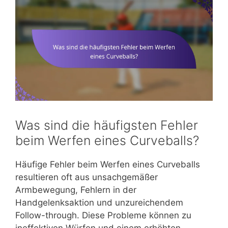
Was sind die häufigsten Fehler
beim Werfen eines Curveballs?
Häufige Fehler beim Werfen eines Curveballs
resultieren oft aus unsachgemäßer
Armbewegung, Fehlern in der
Handgelenksaktion und unzureichendem
Follow-through. Diese Probleme können zu
ineffektiven Würfen und einem erhöhten