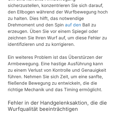
sicherzustellen, konzentrieren Sie sich darauf,
den Ellbogen während der Wurfbewegung hoch
zu halten. Dies hilft, das notwendige
Drehmoment und den Spin
auf den
Ball zu
erzeugen. Üben Sie vor einem Spiegel oder
zeichnen Sie Ihren Wurf auf, um diese Fehler zu
identifizieren und zu korrigieren.
Ein weiteres Problem ist das Überstürzen der
Armbewegung. Eine hastige Ausführung kann
zu einem Verlust von Kontrolle und Genauigkeit
führen. Nehmen Sie sich Zeit, um eine sanfte,
fließende Bewegung zu entwickeln, die die
richtige Mechanik und das Timing ermöglicht.
Fehler in der Handgelenksaktion, die die
Wurfqualität beeinträchtigen