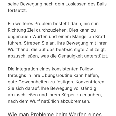
seine Bewegung nach dem Loslassen des Balls
fortsetzt.
Ein weiteres Problem besteht darin, nicht in
Richtung Ziel durchzuziehen. Dies kann zu
ungenauen Würfen und einem Mangel an Kraft
führen. Streben Sie an, Ihre Bewegung mit Ihrer
Wurfhand, die auf das beabsichtigte Ziel zeigt,
abzuschließen, was die Genauigkeit unterstützt.
Die Integration eines konsistenten Follow-
throughs in Ihre Übungsroutine kann helfen,
gute Gewohnheiten zu festigen. Konzentrieren
Sie sich darauf, Ihre Bewegung vollständig
abzuschließen und Ihrem Körper zu erlauben,
nach dem Wurf natürlich abzubremsen.
Wie man Probleme beim Werfen eines