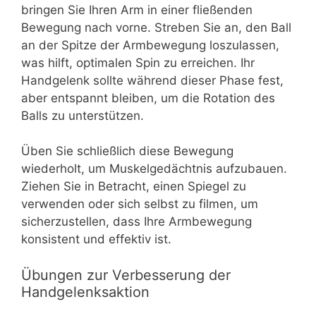
bringen Sie Ihren Arm in einer fließenden
Bewegung nach vorne. Streben Sie an, den Ball
an der Spitze der Armbewegung loszulassen,
was hilft, optimalen Spin zu erreichen. Ihr
Handgelenk sollte während dieser Phase fest,
aber entspannt bleiben, um die Rotation des
Balls zu unterstützen.
Üben Sie schließlich diese Bewegung
wiederholt, um Muskelgedächtnis aufzubauen.
Ziehen Sie in Betracht, einen Spiegel zu
verwenden oder sich selbst zu filmen, um
sicherzustellen, dass Ihre Armbewegung
konsistent und effektiv ist.
Übungen zur Verbesserung der
Handgelenksaktion