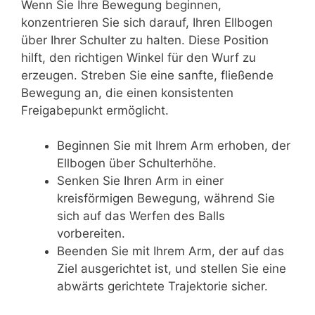
Wenn Sie Ihre Bewegung beginnen,
konzentrieren Sie sich darauf, Ihren Ellbogen
über Ihrer Schulter zu halten. Diese Position
hilft, den richtigen Winkel für den Wurf zu
erzeugen. Streben Sie eine sanfte, fließende
Bewegung an, die einen konsistenten
Freigabepunkt ermöglicht.
Beginnen Sie mit Ihrem Arm erhoben, der
Ellbogen über Schulterhöhe.
Senken Sie Ihren Arm in einer
kreisförmigen Bewegung, während Sie
sich auf das Werfen des Balls
vorbereiten.
Beenden Sie mit Ihrem Arm, der auf das
Ziel ausgerichtet ist, und stellen Sie eine
abwärts gerichtete Trajektorie sicher.