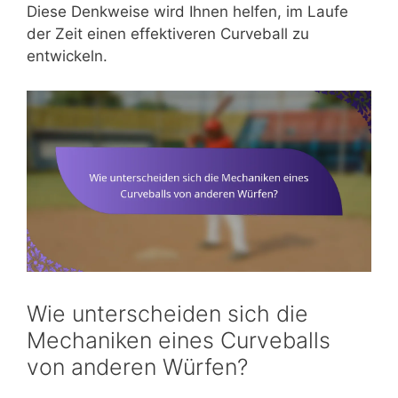
Diese Denkweise wird Ihnen helfen, im Laufe
der Zeit einen effektiveren Curveball zu
entwickeln.
Wie unterscheiden sich die
Mechaniken eines Curveballs
von anderen Würfen?