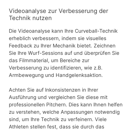
Videoanalyse zur Verbesserung der
Technik nutzen
Die Videoanalyse kann Ihre Curveball-Technik
erheblich verbessern, indem sie visuelles
Feedback zu Ihrer Mechanik bietet. Zeichnen
Sie Ihre Wurf-Sessions auf und überprüfen Sie
das Filmmaterial, um Bereiche zur
Verbesserung zu identifizieren, wie z.B.
Armbewegung und Handgelenksaktion.
Achten Sie auf Inkonsistenzen in Ihrer
Ausführung und vergleichen Sie diese mit
professionellen Pitchern. Dies kann Ihnen helfen
zu verstehen, welche Anpassungen notwendig
sind, um Ihre Technik zu verfeinern. Viele
Athleten stellen fest, dass sie durch das