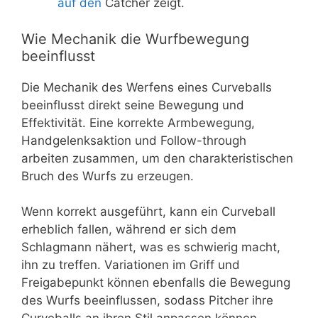
auf den
Catcher zeigt.
Wie Mechanik die Wurfbewegung
beeinflusst
Die Mechanik des Werfens eines Curveballs
beeinflusst direkt seine Bewegung und
Effektivität. Eine korrekte Armbewegung,
Handgelenksaktion und Follow-through
arbeiten zusammen, um den charakteristischen
Bruch des Wurfs zu erzeugen.
Wenn korrekt ausgeführt, kann ein Curveball
erheblich fallen, während er sich dem
Schlagmann nähert, was es schwierig macht,
ihn zu treffen. Variationen im Griff und
Freigabepunkt können ebenfalls die Bewegung
des Wurfs beeinflussen, sodass Pitcher ihre