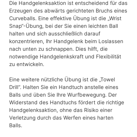
Die Handgelenksaktion ist entscheidend für das
Erzeugen des abwärts gerichteten Bruchs eines
Curveballs. Eine effektive Übung ist die „Wrist
Snap“-Übung, bei der Sie einen leichten Ball
halten und sich ausschließlich darauf
konzentrieren, Ihr Handgelenk beim Loslassen
nach unten zu schnappen. Dies hilft, die
notwendige Handgelenkskraft und Flexibilität
zu entwickeln.
Eine weitere nützliche Übung ist die „Towel
Drill“. Halten Sie ein Handtuch anstelle eines
Balls und üben Sie Ihre Wurfbewegung. Der
Widerstand des Handtuchs fördert die richtige
Handgelenksaktion, ohne das Risiko einer
Verletzung durch das Werfen eines harten
Balls.