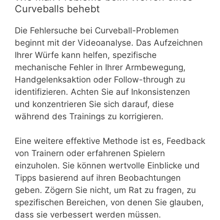
Curveballs behebt
Die Fehlersuche bei Curveball-Problemen
beginnt mit der Videoanalyse. Das Aufzeichnen
Ihrer Würfe kann helfen, spezifische
mechanische Fehler in Ihrer Armbewegung,
Handgelenksaktion oder Follow-through zu
identifizieren. Achten Sie auf Inkonsistenzen
und konzentrieren Sie sich darauf, diese
während des Trainings zu korrigieren.
Eine weitere effektive Methode ist es, Feedback
von Trainern oder erfahrenen Spielern
einzuholen. Sie können wertvolle Einblicke und
Tipps basierend auf ihren Beobachtungen
geben. Zögern Sie nicht, um Rat zu fragen, zu
spezifischen Bereichen, von denen Sie glauben,
dass sie verbessert werden müssen.