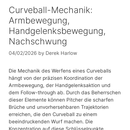
Curveball-Mechanik:
Armbewegung,
Handgelenksbewegung,
Nachschwung
04/02/2026
by
Derek Harlow
Die Mechanik des Werfens eines Curveballs
hängt von der präzisen Koordination der
Armbewegung, der Handgelenksaktion und
dem Follow-through ab. Durch das Beherrschen
dieser Elemente können Pitcher die scharfen
Brüche und unvorhersehbaren Trajektorien
erreichen, die den Curveball zu einem
beeindruckenden Wurf machen. Die
Konzentration auf diese Schlüsselpunkte