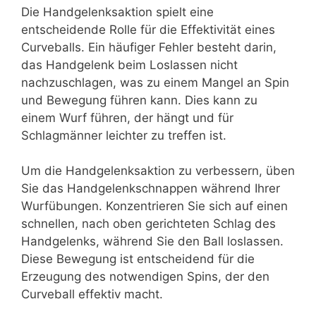
Die Handgelenksaktion spielt eine
entscheidende Rolle für die Effektivität eines
Curveballs. Ein häufiger Fehler besteht darin,
das Handgelenk beim Loslassen nicht
nachzuschlagen, was zu einem Mangel an Spin
und Bewegung führen kann. Dies kann zu
einem Wurf führen, der hängt und für
Schlagmänner leichter zu treffen ist.
Um die Handgelenksaktion zu verbessern, üben
Sie das Handgelenkschnappen während Ihrer
Wurfübungen. Konzentrieren Sie sich auf einen
schnellen, nach oben gerichteten Schlag des
Handgelenks, während Sie den Ball loslassen.
Diese Bewegung ist entscheidend für die
Erzeugung des notwendigen Spins, der den
Curveball effektiv macht.