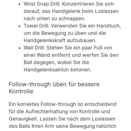
Wrist Snap Drill: Konzentrieren Sie sich
darauf, das Handgelenk beim Loslassen
nach unten zu schnappen.
Towel Drill: Verwenden Sie ein Handtuch,
um die Bewegung zu üben und die
Handgelenkskraft aufzubauen.
Wall Drill: Stehen Sie ein paar Fuß von
einer Wand entfernt und werfen Sie den
Ball dagegen, wobei Sie die
Handgelenksaktion betonen.
Follow-through üben für bessere
Kontrolle
Ein korrektes Follow-through ist entscheidend
für die Aufrechterhaltung von Kontrolle und
Genauigkeit. Lassen Sie nach dem Loslassen
des Balls Ihren Arm seine Bewegung natürlich