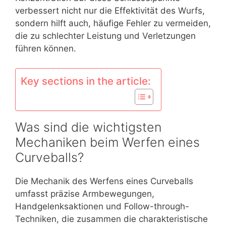
verbessert nicht nur die Effektivität des Wurfs,
sondern hilft auch, häufige Fehler zu vermeiden,
die zu schlechter Leistung und Verletzungen
führen können.
Key sections in the article:
Was sind die wichtigsten
Mechaniken beim Werfen eines
Curveballs?
Die Mechanik des Werfens eines Curveballs
umfasst präzise Armbewegungen,
Handgelenksaktionen und Follow-through-
Techniken, die zusammen die charakteristische