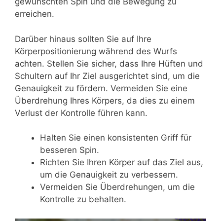
gewünschten Spin und die Bewegung zu
erreichen.
Darüber hinaus sollten Sie auf Ihre
Körperpositionierung während des Wurfs
achten. Stellen Sie sicher, dass Ihre Hüften und
Schultern auf Ihr Ziel ausgerichtet sind, um die
Genauigkeit zu fördern. Vermeiden Sie eine
Überdrehung Ihres Körpers, da dies zu einem
Verlust der Kontrolle führen kann.
Halten Sie einen konsistenten Griff für
besseren Spin.
Richten Sie Ihren Körper auf das Ziel aus,
um die Genauigkeit zu verbessern.
Vermeiden Sie Überdrehungen, um die
Kontrolle zu behalten.