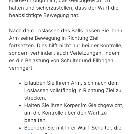
Follow-through hilft, das Gleichgewicht zu
halten und sicherzustellen, dass der Wurf die
beabsichtigte Bewegung hat.
Nach dem Loslassen des Balls lassen Sie Ihren
Arm seine Bewegung in Richtung Ziel
fortsetzen. Dies hilft nicht nur bei der Kontrolle,
sondern verhindert auch Verletzungen, indem
es die Belastung von Schulter und Ellbogen
verringert.
Erlauben Sie Ihrem Arm, sich nach dem
Loslassen vollständig in Richtung Ziel zu
strecken.
Halten Sie Ihren Körper im Gleichgewicht,
um die Kontrolle über den Wurf zu
behalten.
Beenden Sie mit Ihrer Wurf-Schulter, die