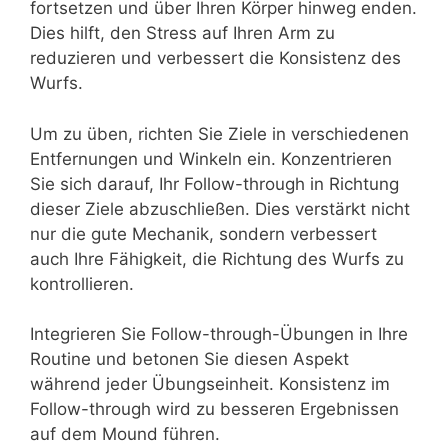
fortsetzen und über Ihren Körper hinweg enden.
Dies hilft, den Stress auf Ihren Arm zu
reduzieren und verbessert die Konsistenz des
Wurfs.
Um zu üben, richten Sie Ziele in verschiedenen
Entfernungen und Winkeln ein. Konzentrieren
Sie sich darauf, Ihr Follow-through in Richtung
dieser Ziele abzuschließen. Dies verstärkt nicht
nur die gute Mechanik, sondern verbessert
auch Ihre Fähigkeit, die Richtung des Wurfs zu
kontrollieren.
Integrieren Sie Follow-through-Übungen in Ihre
Routine und betonen Sie diesen Aspekt
während jeder Übungseinheit. Konsistenz im
Follow-through wird zu besseren Ergebnissen
auf dem Mound führen.