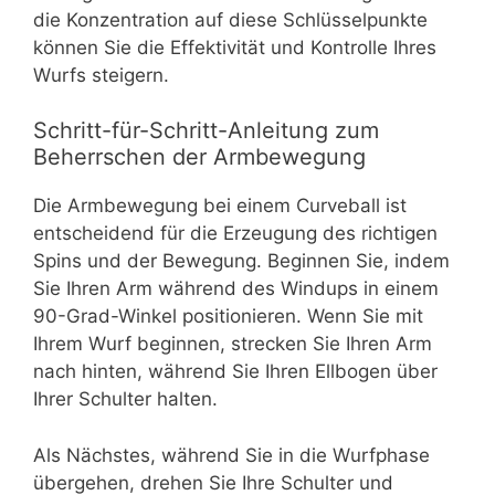
die Konzentration auf diese Schlüsselpunkte
können Sie die Effektivität und Kontrolle Ihres
Wurfs steigern.
Schritt-für-Schritt-Anleitung zum
Beherrschen der Armbewegung
Die Armbewegung bei einem Curveball ist
entscheidend für die Erzeugung des richtigen
Spins und der Bewegung. Beginnen Sie, indem
Sie Ihren Arm während des Windups in einem
90-Grad-Winkel positionieren. Wenn Sie mit
Ihrem Wurf beginnen, strecken Sie Ihren Arm
nach hinten, während Sie Ihren Ellbogen über
Ihrer Schulter halten.
Als Nächstes, während Sie in die Wurfphase
übergehen, drehen Sie Ihre Schulter und