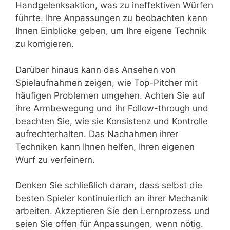
Handgelenksaktion, was zu ineffektiven Würfen
führte. Ihre Anpassungen zu beobachten kann
Ihnen Einblicke geben, um Ihre eigene Technik
zu korrigieren.
Darüber hinaus kann das Ansehen von
Spielaufnahmen zeigen, wie Top-Pitcher mit
häufigen Problemen umgehen. Achten Sie auf
ihre Armbewegung und ihr Follow-through und
beachten Sie, wie sie Konsistenz und Kontrolle
aufrechterhalten. Das Nachahmen ihrer
Techniken kann Ihnen helfen, Ihren eigenen
Wurf zu verfeinern.
Denken Sie schließlich daran, dass selbst die
besten Spieler kontinuierlich an ihrer Mechanik
arbeiten. Akzeptieren Sie den Lernprozess und
seien Sie offen für Anpassungen, wenn nötig.