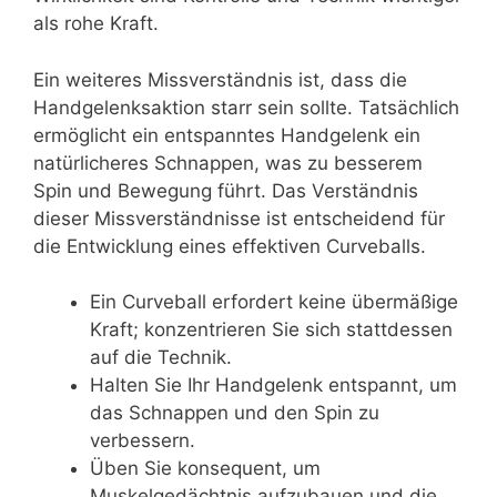
als rohe Kraft.
Ein weiteres Missverständnis ist, dass die
Handgelenksaktion starr sein sollte. Tatsächlich
ermöglicht ein entspanntes Handgelenk ein
natürlicheres Schnappen, was zu besserem
Spin und Bewegung führt. Das Verständnis
dieser Missverständnisse ist entscheidend für
die Entwicklung eines effektiven Curveballs.
Ein Curveball erfordert keine übermäßige
Kraft; konzentrieren Sie sich stattdessen
auf die Technik.
Halten Sie Ihr Handgelenk entspannt, um
das Schnappen und den Spin zu
verbessern.
Üben Sie konsequent, um
Muskelgedächtnis aufzubauen und die