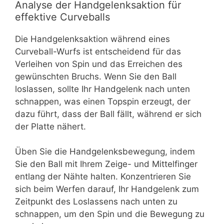
Analyse der Handgelenksaktion für
effektive Curveballs
Die Handgelenksaktion während eines
Curveball-Wurfs ist entscheidend für das
Verleihen von Spin und das Erreichen des
gewünschten Bruchs. Wenn Sie den Ball
loslassen, sollte Ihr Handgelenk nach unten
schnappen, was einen Topspin erzeugt, der
dazu führt, dass der Ball fällt, während er sich
der Platte nähert.
Üben Sie die Handgelenksbewegung, indem
Sie den Ball mit Ihrem Zeige- und Mittelfinger
entlang der Nähte halten. Konzentrieren Sie
sich beim Werfen darauf, Ihr Handgelenk zum
Zeitpunkt des Loslassens nach unten zu
schnappen, um den Spin und die Bewegung zu