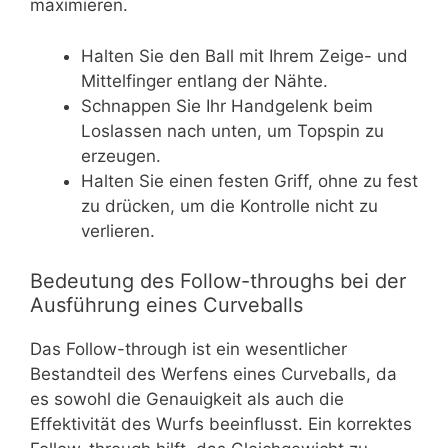
maximieren.
Halten Sie den Ball mit Ihrem Zeige- und
Mittelfinger entlang der Nähte.
Schnappen Sie Ihr Handgelenk beim
Loslassen nach unten, um Topspin zu
erzeugen.
Halten Sie einen festen Griff, ohne zu fest
zu drücken, um die Kontrolle nicht zu
verlieren.
Bedeutung des Follow-throughs bei der
Ausführung eines Curveballs
Das Follow-through ist ein wesentlicher
Bestandteil des Werfens eines Curveballs, da
es sowohl die Genauigkeit als auch die
Effektivität des Wurfs beeinflusst. Ein korrektes