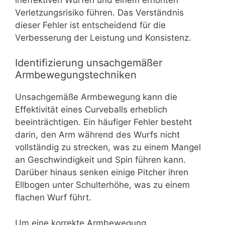
Verletzungsrisiko führen. Das Verständnis
dieser Fehler ist entscheidend für die
Verbesserung der Leistung und Konsistenz.
Identifizierung unsachgemäßer
Armbewegungstechniken
Unsachgemäße Armbewegung kann die
Effektivität eines Curveballs erheblich
beeinträchtigen. Ein häufiger Fehler besteht
darin, den Arm während des Wurfs nicht
vollständig zu strecken, was zu einem Mangel
an Geschwindigkeit und Spin führen kann.
Darüber hinaus senken einige Pitcher ihren
Ellbogen unter Schulterhöhe, was zu einem
flachen Wurf führt.
Um eine korrekte Armbewegung