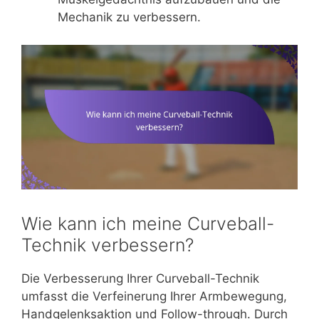
Mechanik zu verbessern.
Wie kann ich meine Curveball-
Technik verbessern?
Die Verbesserung Ihrer Curveball-Technik
umfasst die Verfeinerung Ihrer Armbewegung,
Handgelenksaktion und Follow-through. Durch