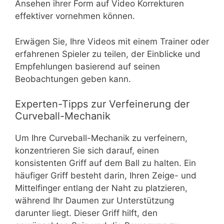
Ansehen ihrer Form auf Video Korrekturen
effektiver vornehmen können.
Erwägen Sie, Ihre Videos mit einem Trainer oder
erfahrenen Spieler zu teilen, der Einblicke und
Empfehlungen basierend auf seinen
Beobachtungen geben kann.
Experten-Tipps zur Verfeinerung der
Curveball-Mechanik
Um Ihre Curveball-Mechanik zu verfeinern,
konzentrieren Sie sich darauf, einen
konsistenten Griff auf dem Ball zu halten. Ein
häufiger Griff besteht darin, Ihren Zeige- und
Mittelfinger entlang der Naht zu platzieren,
während Ihr Daumen zur Unterstützung
darunter liegt. Dieser Griff hilft, den