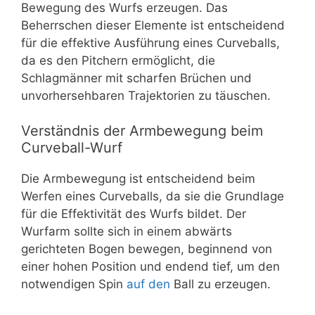
Bewegung des Wurfs erzeugen. Das
Beherrschen dieser Elemente ist entscheidend
für die effektive Ausführung eines Curveballs,
da es den Pitchern ermöglicht, die
Schlagmänner mit scharfen Brüchen und
unvorhersehbaren Trajektorien zu täuschen.
Verständnis der Armbewegung beim
Curveball-Wurf
Die Armbewegung ist entscheidend beim
Werfen eines Curveballs, da sie die Grundlage
für die Effektivität des Wurfs bildet. Der
Wurfarm sollte sich in einem abwärts
gerichteten Bogen bewegen, beginnend von
einer hohen Position und endend tief, um den
notwendigen Spin
auf den
Ball zu erzeugen.