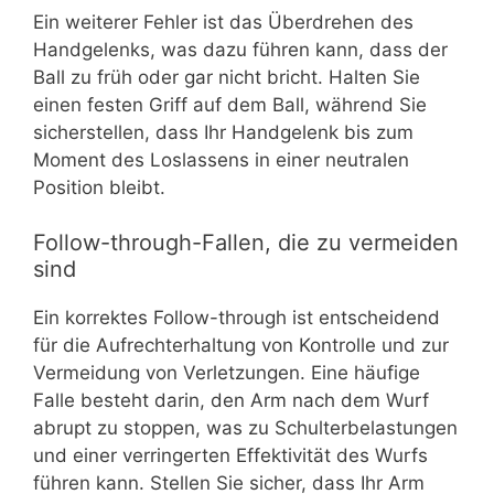
Ein weiterer Fehler ist das Überdrehen des
Handgelenks, was dazu führen kann, dass der
Ball zu früh oder gar nicht bricht. Halten Sie
einen festen Griff auf dem Ball, während Sie
sicherstellen, dass Ihr Handgelenk bis zum
Moment des Loslassens in einer neutralen
Position bleibt.
Follow-through-Fallen, die zu vermeiden
sind
Ein korrektes Follow-through ist entscheidend
für die Aufrechterhaltung von Kontrolle und zur
Vermeidung von Verletzungen. Eine häufige
Falle besteht darin, den Arm nach dem Wurf
abrupt zu stoppen, was zu Schulterbelastungen
und einer verringerten Effektivität des Wurfs
führen kann. Stellen Sie sicher, dass Ihr Arm