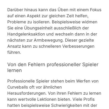
Darüber hinaus kann das Üben mit einem Fokus
auf einen Aspekt zur gleichen Zeit helfen,
Probleme zu isolieren. Beispielsweise widmen
Sie eine Übungseinheit ausschließlich der
Handgelenksaktion und wechseln dann in der
nächsten zur Armbewegung. Dieser gezielte
Ansatz kann zu schnelleren Verbesserungen
führen.
Von den Fehlern professioneller Spieler
lernen
Professionelle Spieler stehen beim Werfen von
Curveballs oft vor ähnlichen
Herausforderungen. Von ihren Fehlern zu lernen
kann wertvolle Lektionen bieten. Viele Profis
hatten beispielsweise Schwierigkeiten mit der