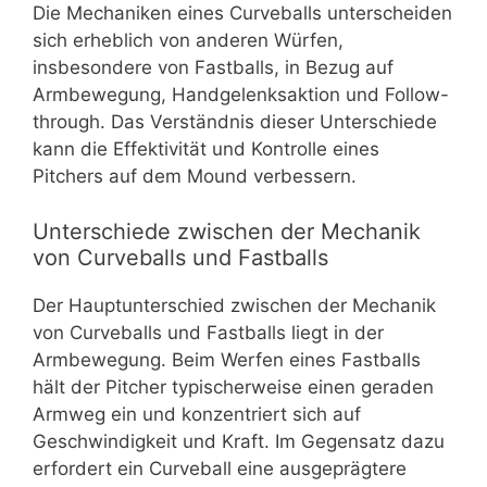
Die Mechaniken eines Curveballs unterscheiden
sich erheblich von anderen Würfen,
insbesondere von Fastballs, in Bezug auf
Armbewegung, Handgelenksaktion und Follow-
through. Das Verständnis dieser Unterschiede
kann die Effektivität und Kontrolle eines
Pitchers auf dem Mound verbessern.
Unterschiede zwischen der Mechanik
von Curveballs und Fastballs
Der Hauptunterschied zwischen der Mechanik
von Curveballs und Fastballs liegt in der
Armbewegung. Beim Werfen eines Fastballs
hält der Pitcher typischerweise einen geraden
Armweg ein und konzentriert sich auf
Geschwindigkeit und Kraft. Im Gegensatz dazu
erfordert ein Curveball eine ausgeprägtere