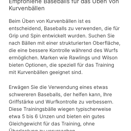
Empfohlene Baseballs für das Üben von
Kurvenbällen
Beim Üben von Kurvenbällen ist es
entscheidend, Baseballs zu verwenden, die für
Grip und Spin entwickelt wurden. Suchen Sie
nach Bällen mit einer strukturierten Oberfläche,
die eine bessere Kontrolle während des Wurfs
ermöglichen. Marken wie Rawlings und Wilson
bieten Optionen, die speziell für das Training
mit Kurvenbällen geeignet sind.
Erwägen Sie die Verwendung eines etwas
schwereren Baseballs, der helfen kann, Ihre
Griffstärke und Wurfkontrolle zu verbessern.
Diese Trainingsbälle wiegen typischerweise
etwa 5 bis 6 Unzen und bieten ein gutes
Gleichgewicht für das Training, ohne
Überlastung zu verursachen.