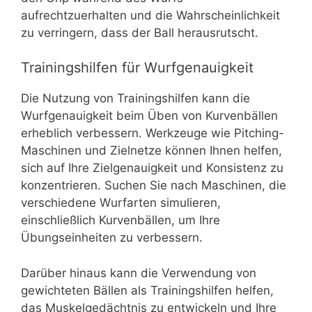
aufrechtzuerhalten und die Wahrscheinlichkeit
zu verringern, dass der Ball herausrutscht.
Trainingshilfen für Wurfgenauigkeit
Die Nutzung von Trainingshilfen kann die
Wurfgenauigkeit beim Üben von Kurvenbällen
erheblich verbessern. Werkzeuge wie Pitching-
Maschinen und Zielnetze können Ihnen helfen,
sich auf Ihre Zielgenauigkeit und Konsistenz zu
konzentrieren. Suchen Sie nach Maschinen, die
verschiedene Wurfarten simulieren,
einschließlich Kurvenbällen, um Ihre
Übungseinheiten zu verbessern.
Darüber hinaus kann die Verwendung von
gewichteten Bällen als Trainingshilfen helfen,
das Muskelgedächtnis zu entwickeln und Ihre