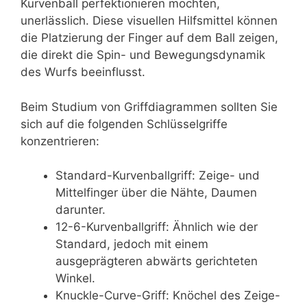
Kurvenball perfektionieren möchten,
unerlässlich. Diese visuellen Hilfsmittel können
die Platzierung der Finger auf dem Ball zeigen,
die direkt die Spin- und Bewegungsdynamik
des Wurfs beeinflusst.
Beim Studium von Griffdiagrammen sollten Sie
sich auf die folgenden Schlüsselgriffe
konzentrieren:
Standard-Kurvenballgriff: Zeige- und
Mittelfinger über die Nähte, Daumen
darunter.
12-6-Kurvenballgriff: Ähnlich wie der
Standard, jedoch mit einem
ausgeprägteren abwärts gerichteten
Winkel.
Knuckle-Curve-Griff: Knöchel des Zeige-