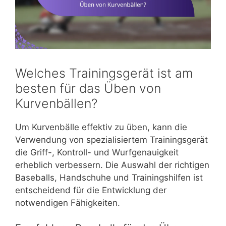
Welches Trainingsgerät ist am
besten für das Üben von
Kurvenbällen?
Um Kurvenbälle effektiv zu üben, kann die
Verwendung von spezialisiertem Trainingsgerät
die Griff-, Kontroll- und Wurfgenauigkeit
erheblich verbessern. Die Auswahl der richtigen
Baseballs, Handschuhe und Trainingshilfen ist
entscheidend für die Entwicklung der
notwendigen Fähigkeiten.