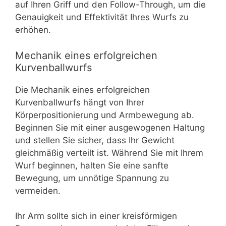
auf Ihren Griff und den Follow-Through, um die
Genauigkeit und Effektivität Ihres Wurfs zu
erhöhen.
Mechanik eines erfolgreichen
Kurvenballwurfs
Die Mechanik eines erfolgreichen
Kurvenballwurfs hängt von Ihrer
Körperpositionierung und Armbewegung ab.
Beginnen Sie mit einer ausgewogenen Haltung
und stellen Sie sicher, dass Ihr Gewicht
gleichmäßig verteilt ist. Während Sie mit Ihrem
Wurf beginnen, halten Sie eine sanfte
Bewegung, um unnötige Spannung zu
vermeiden.
Ihr Arm sollte sich in einer kreisförmigen