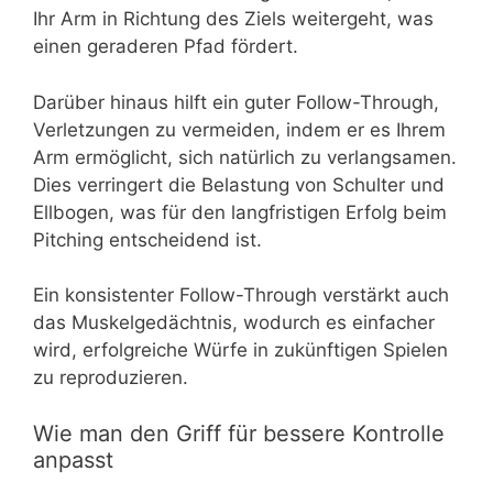
Ihr Arm in Richtung des Ziels weitergeht, was
einen geraderen Pfad fördert.
Darüber hinaus hilft ein guter Follow-Through,
Verletzungen zu vermeiden, indem er es Ihrem
Arm ermöglicht, sich natürlich zu verlangsamen.
Dies verringert die Belastung von Schulter und
Ellbogen, was für den langfristigen Erfolg beim
Pitching entscheidend ist.
Ein konsistenter Follow-Through verstärkt auch
das Muskelgedächtnis, wodurch es einfacher
wird, erfolgreiche Würfe in zukünftigen Spielen
zu reproduzieren.
Wie man den Griff für bessere Kontrolle
anpasst