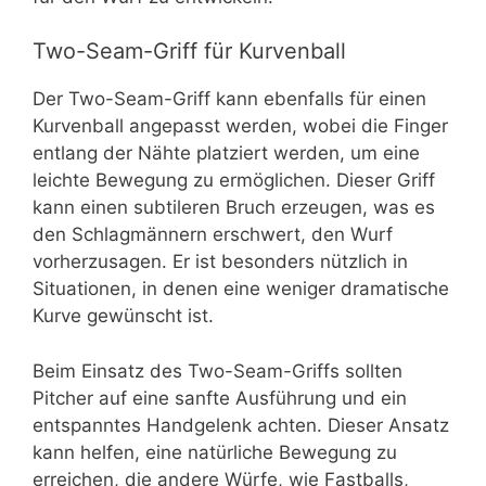
Two-Seam-Griff für Kurvenball
Der Two-Seam-Griff kann ebenfalls für einen
Kurvenball angepasst werden, wobei die Finger
entlang der Nähte platziert werden, um eine
leichte Bewegung zu ermöglichen. Dieser Griff
kann einen subtileren Bruch erzeugen, was es
den Schlagmännern erschwert, den Wurf
vorherzusagen. Er ist besonders nützlich in
Situationen, in denen eine weniger dramatische
Kurve gewünscht ist.
Beim Einsatz des Two-Seam-Griffs sollten
Pitcher auf eine sanfte Ausführung und ein
entspanntes Handgelenk achten. Dieser Ansatz
kann helfen, eine natürliche Bewegung zu
erreichen, die andere Würfe, wie Fastballs,