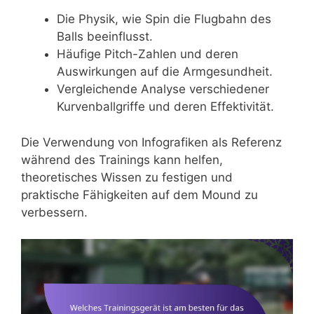
Die Physik, wie Spin die Flugbahn des
Balls beeinflusst.
Häufige Pitch-Zahlen und deren
Auswirkungen auf die Armgesundheit.
Vergleichende Analyse verschiedener
Kurvenballgriffe und deren Effektivität.
Die Verwendung von Infografiken als Referenz
während des Trainings kann helfen,
theoretisches Wissen zu festigen und
praktische Fähigkeiten auf dem Mound zu
verbessern.