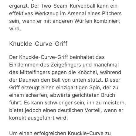
ergänzt. Der Two-Seam-Kurvenball kann ein
effektives Werkzeug im Arsenal eines Pitchers
sein, wenn er mit anderen Würfen kombiniert
wird.
Knuckle-Curve-Griff
Der Knuckle-Curve-Griff beinhaltet das
Einklemmen des Zeigefingers und manchmal
des Mittelfingers gegen die Knöchel, während
der Daumen den Ball von unten stützt. Dieser
Griff erzeugt einen einzigartigen Spin, der zu
einem scharfen, abwärts gerichteten Bruch
führt. Es kann schwieriger sein, ihn zu meistern,
bietet jedoch einen deutlichen Vorteil, wenn er
korrekt ausgeführt wird.
Um einen erfolgreichen Knuckle-Curve zu