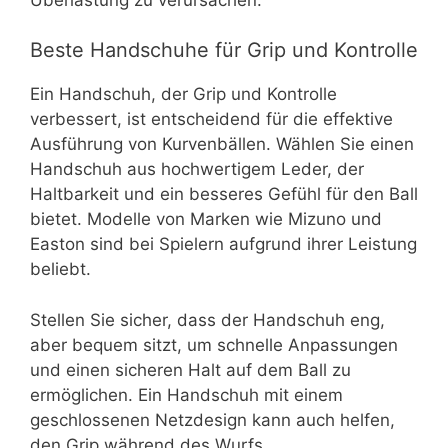
Beste Handschuhe für Grip und Kontrolle
Ein Handschuh, der Grip und Kontrolle
verbessert, ist entscheidend für die effektive
Ausführung von Kurvenbällen. Wählen Sie einen
Handschuh aus hochwertigem Leder, der
Haltbarkeit und ein besseres Gefühl für den Ball
bietet. Modelle von Marken wie Mizuno und
Easton sind bei Spielern aufgrund ihrer Leistung
beliebt.
Stellen Sie sicher, dass der Handschuh eng,
aber bequem sitzt, um schnelle Anpassungen
und einen sicheren Halt auf dem Ball zu
ermöglichen. Ein Handschuh mit einem
geschlossenen Netzdesign kann auch helfen,
den Grip während des Wurfs