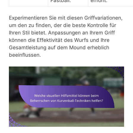
Fastball.
erhöht.
Experimentieren Sie mit diesen Griffvariationen,
um den zu finden, der die beste Kontrolle für
Ihren Stil bietet. Anpassungen an Ihrem Griff
können die Effektivität des Wurfs und Ihre
Gesamtleistung auf dem Mound erheblich
beeinflussen.