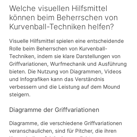
Welche visuellen Hilfsmittel
können beim Beherrschen von
Kurvenball-Techniken helfen?
Visuelle Hilfsmittel spielen eine entscheidende
Rolle beim Beherrschen von Kurvenball-
Techniken, indem sie klare Darstellungen von
Griffvariationen, Wurfmechanik und Ausführung
bieten. Die Nutzung von Diagrammen, Videos
und Infografiken kann das Verständnis
verbessern und die Leistung auf dem Mound
steigern.
Diagramme der Griffvariationen
Diagramme, die verschiedene Griffvariationen
veranschaulichen, sind für Pitcher, die ihren