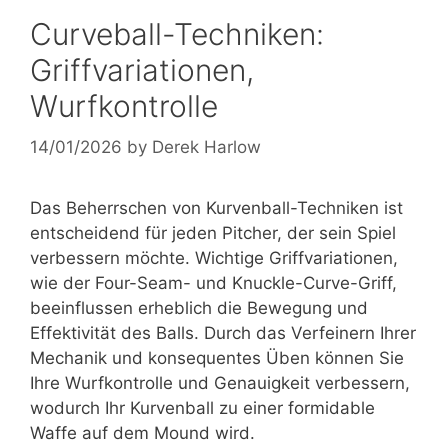
Curveball-Techniken:
Griffvariationen,
Wurfkontrolle
14/01/2026
by
Derek Harlow
Das Beherrschen von Kurvenball-Techniken ist
entscheidend für jeden Pitcher, der sein Spiel
verbessern möchte. Wichtige Griffvariationen,
wie der Four-Seam- und Knuckle-Curve-Griff,
beeinflussen erheblich die Bewegung und
Effektivität des Balls. Durch das Verfeinern Ihrer
Mechanik und konsequentes Üben können Sie
Ihre Wurfkontrolle und Genauigkeit verbessern,
wodurch Ihr Kurvenball zu einer formidable
Waffe auf dem Mound wird.