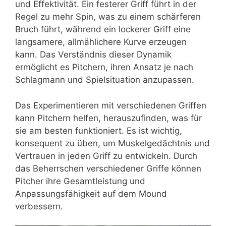
und Effektivität. Ein festerer Griff führt in der
Regel zu mehr Spin, was zu einem schärferen
Bruch führt, während ein lockerer Griff eine
langsamere, allmählichere Kurve erzeugen
kann. Das Verständnis dieser Dynamik
ermöglicht es Pitchern, ihren Ansatz je nach
Schlagmann und Spielsituation anzupassen.
Das Experimentieren mit verschiedenen Griffen
kann Pitchern helfen, herauszufinden, was für
sie am besten funktioniert. Es ist wichtig,
konsequent zu üben, um Muskelgedächtnis und
Vertrauen in jeden Griff zu entwickeln. Durch
das Beherrschen verschiedener Griffe können
Pitcher ihre Gesamtleistung und
Anpassungsfähigkeit auf dem Mound
verbessern.