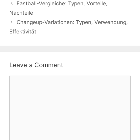
Fastball-Vergleiche: Typen, Vorteile,
Nachteile
Changeup-Variationen: Typen, Verwendung,
Effektivität
Leave a Comment
Comment