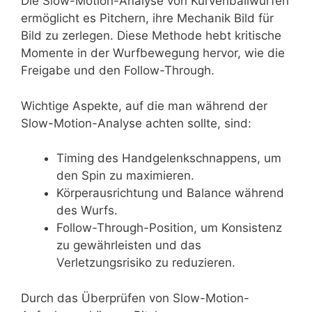
Die Slow-Motion-Analyse von Kurvenballwürfen
ermöglicht es Pitchern, ihre Mechanik Bild für
Bild zu zerlegen. Diese Methode hebt kritische
Momente in der Wurfbewegung hervor, wie die
Freigabe und den Follow-Through.
Wichtige Aspekte, auf die man während der
Slow-Motion-Analyse achten sollte, sind:
Timing des Handgelenkschnappens, um
den Spin zu maximieren.
Körperausrichtung und Balance während
des Wurfs.
Follow-Through-Position, um Konsistenz
zu gewährleisten und das
Verletzungsrisiko zu reduzieren.
Durch das Überprüfen von Slow-Motion-