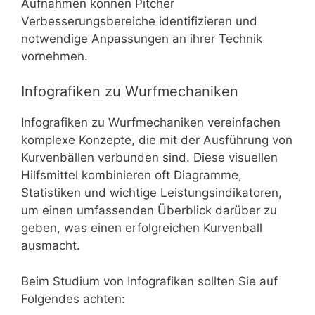
Aufnahmen können Pitcher
Verbesserungsbereiche identifizieren und
notwendige Anpassungen an ihrer Technik
vornehmen.
Infografiken zu Wurfmechaniken
Infografiken zu Wurfmechaniken vereinfachen
komplexe Konzepte, die mit der Ausführung von
Kurvenbällen verbunden sind. Diese visuellen
Hilfsmittel kombinieren oft Diagramme,
Statistiken und wichtige Leistungsindikatoren,
um einen umfassenden Überblick darüber zu
geben, was einen erfolgreichen Kurvenball
ausmacht.
Beim Studium von Infografiken sollten Sie auf
Folgendes achten: