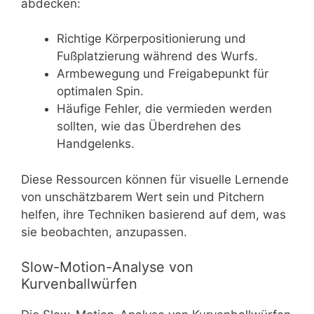
abdecken:
Richtige Körperpositionierung und
Fußplatzierung während des Wurfs.
Armbewegung und Freigabepunkt für
optimalen Spin.
Häufige Fehler, die vermieden werden
sollten, wie das Überdrehen des
Handgelenks.
Diese Ressourcen können für visuelle Lernende
von unschätzbarem Wert sein und Pitchern
helfen, ihre Techniken basierend auf dem, was
sie beobachten, anzupassen.
Slow-Motion-Analyse von
Kurvenballwürfen