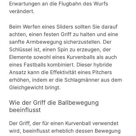
Erwartungen an die Flugbahn des Wurfs
verändert.
Beim Werfen eines Sliders sollten Sie darauf
achten, einen festen Griff zu halten und eine
sanfte Armbewegung sicherzustellen. Der
Schlüssel ist, einen Spin zu erzeugen, der
Elemente sowohl eines Kurvenballs als auch
eines Fastballs kombiniert. Dieser hybride
Ansatz kann die Effektivität eines Pitchers
erhöhen, indem er die Schlagmänner aus dem
Gleichgewicht bringt.
Wie der Griff die Ballbewegung
beeinflusst
Der Griff, der für einen Kurvenball verwendet
wird, beeinflusst erheblich dessen Bewegung