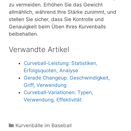
zu vermeiden. Erhöhen Sie das Gewicht
allmählich, während Ihre Stärke zunimmt, und
stellen Sie sicher, dass Sie Kontrolle und
Genauigkeit beim Üben Ihres Kurvenballs
beibehalten.
Verwandte Artikel
Curveball-Leistung: Statistiken,
Erfolgsquoten, Analyse
Gerade Changeup: Geschwindigkeit,
Griff, Verwendung
Curveball-Variationen: Typen,
Verwendung, Effektivität
Categories
Kurvenbälle im Baseball