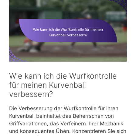
Wie kann ich die Wurfkontrolle
für meinen Kurvenball
verbessern?
Die Verbesserung der Wurfkontrolle für Ihren
Kurvenball beinhaltet das Beherrschen von
Griffvariationen, das Verfeinern Ihrer Mechanik
und konsequentes Üben. Konzentrieren Sie sich