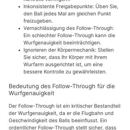
Inkonsistente Freigabepunkte: Üben Sie,
den Ball jedes Mal am gleichen Punkt
freizugeben.
Vernachlässigung des Follow-Through:
Ein schlechter Follow-Through kann die
Wurfgenauigkeit beeinträchtigen.
Ignorieren der Körpermechanik: Stellen
Sie sicher, dass Ihr Körper mit Ihrem
Wurfarm ausgerichtet ist, um eine
bessere Kontrolle zu gewährleisten.
Bedeutung des Follow-Through für die
Wurfgenauigkeit
Der Follow-Through ist ein kritischer Bestandteil
der Wurfgenauigkeit, da er die Flugbahn und
Geschwindigkeit des Balls beeinflusst. Ein
ordentlicher Follow-Through stellt sicher, dass