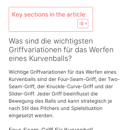
Key sections in the article:
Was sind die wichtigsten
Griffvariationen für das Werfen
eines Kurvenballs?
Wichtige Griffvariationen für das Werfen eines
Kurvenballs sind der Four-Seam-Griff, der Two-
Seam-Griff, der Knuckle-Curve-Griff und der
Slider-Griff. Jeder Griff beeinflusst die
Bewegung des Balls und kann strategisch je
nach Stil des Pitchers und Spielsituation
eingesetzt werden.