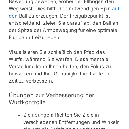
Bewegung bewegen, wobei der Ellbogen den
Weg weist. Dies hilft, den notwendigen Spin
auf
den
Ball zu erzeugen. Der Freigabepunkt ist
entscheidend; zielen Sie darauf ab, den Ball an
der Spitze der Armbewegung für eine optimale
Flugbahn freizugeben.
Visualisieren Sie schließlich den Pfad des
Wurfs, während Sie werfen. Diese mentale
Vorstellung kann Ihnen helfen, den Fokus zu
bewahren und Ihre Genauigkeit im Laufe der
Zeit zu verbessern.
Übungen zur Verbesserung der
Wurfkontrolle
Zielübungen: Richten Sie Ziele in
verschiedenen Entfernungen und Winkeln