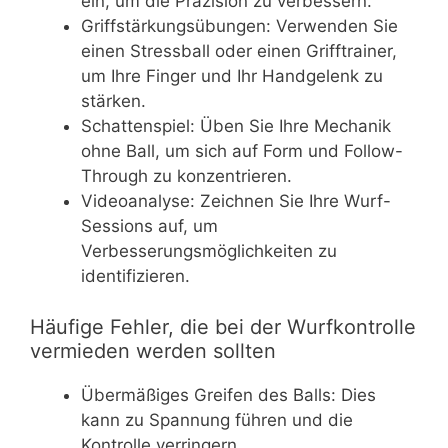
ein, um die Präzision zu verbessern.
Griffstärkungsübungen: Verwenden Sie
einen Stressball oder einen Grifftrainer,
um Ihre Finger und Ihr Handgelenk zu
stärken.
Schattenspiel: Üben Sie Ihre Mechanik
ohne Ball, um sich auf Form und Follow-
Through zu konzentrieren.
Videoanalyse: Zeichnen Sie Ihre Wurf-
Sessions auf, um
Verbesserungsmöglichkeiten zu
identifizieren.
Häufige Fehler, die bei der Wurfkontrolle
vermieden werden sollten
Übermäßiges Greifen des Balls: Dies
kann zu Spannung führen und die
Kontrolle verringern.