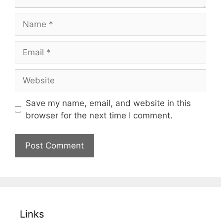
Name
Email
Website
Save my name, email, and website in this
browser for the next time I comment.
Links