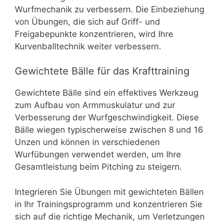
Wurfmechanik zu verbessern. Die Einbeziehung
von Übungen, die sich auf Griff- und
Freigabepunkte konzentrieren, wird Ihre
Kurvenballtechnik weiter verbessern.
Gewichtete Bälle für das Krafttraining
Gewichtete Bälle sind ein effektives Werkzeug
zum Aufbau von Armmuskulatur und zur
Verbesserung der Wurfgeschwindigkeit. Diese
Bälle wiegen typischerweise zwischen 8 und 16
Unzen und können in verschiedenen
Wurfübungen verwendet werden, um Ihre
Gesamtleistung beim Pitching zu steigern.
Integrieren Sie Übungen mit gewichteten Bällen
in Ihr Trainingsprogramm und konzentrieren Sie
sich auf die richtige Mechanik, um Verletzungen