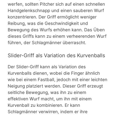
werfen, sollten Pitcher sich auf einen schnellen
Handgelenkschnapp und einen sauberen Wurf
konzentrieren. Der Griff ermöglicht weniger
Reibung, was die Geschwindigkeit und
Bewegung des Wurfs erhöhen kann. Das Üben
dieses Griffs kann zu einem verheerenden Wurf
führen, der Schlagmänner überrascht.
Slider-Griff als Variation des Kurvenballs
Der Slider-Griff kann als Variation des
Kurvenballs dienen, wobei die Finger ähnlich
wie bei einem Fastball, jedoch mit einer leichten
Neigung platziert werden. Dieser Griff erzeugt
seitliche Bewegung, was ihn zu einem
effektiven Wurf macht, um ihn mit einem
Kurvenball zu kombinieren. Er kann
Schlagmänner verwirren, indem er ihre