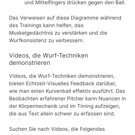
und Mittelfingers drücken gegen den Ball.
Das Verweisen auf diese Diagramme während
des Trainings kann helfen, das
Muskelgedächtnis zu verstärken und die
Wurfkonsistenz zu verbessern.
Videos, die Wurf-Techniken
demonstrieren
Videos, die Wurf-Techniken demonstrieren,
bieten Echtzeit-Visuelles Feedback darüber,
wie man einen Kurvenball effektiv ausführt. Das
Beobachten erfahrener Pitcher kann Nuancen in
der Körpermechanik und im Timing aufzeigen,
die aus Text allein schwer zu erfassen sind.
Suchen Sie nach Videos, die Folgendes