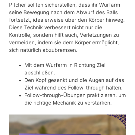
Pitcher sollten sicherstellen, dass ihr Wurfarm
seine Bewegung nach dem Abwurf des Balls
fortsetzt, idealerweise über den Körper hinweg.
Diese Technik verbessert nicht nur die
Kontrolle, sondern hilft auch, Verletzungen zu
vermeiden, indem sie dem Körper ermöglicht,
sich natürlich abzubremsen.
Mit dem Wurfarm in Richtung Ziel
abschließen.
Den Kopf gesenkt und die Augen auf das
Ziel während des Follow-through halten.
Follow-through-Übungen praktizieren, um
die richtige Mechanik zu verstärken.