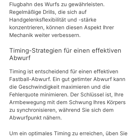
Flugbahn des Wurfs zu gewährleisten.
Regelmäßige Drills, die sich auf
Handgelenksflexibilität und -stärke
konzentrieren, können diesen Aspekt Ihrer
Mechanik weiter verbessern.
Timing-Strategien für einen effektiven
Abwurf
Timing ist entscheidend für einen effektiven
Fastball-Abwurf. Ein gut getimter Abwurf kann
die Geschwindigkeit maximieren und die
Fehlerquote minimieren. Der Schlüssel ist, Ihre
Armbewegung mit dem Schwung Ihres Körpers
zu synchronisieren, während Sie sich dem
Abwurfpunkt nähern.
Um ein optimales Timing zu erreichen, üben Sie