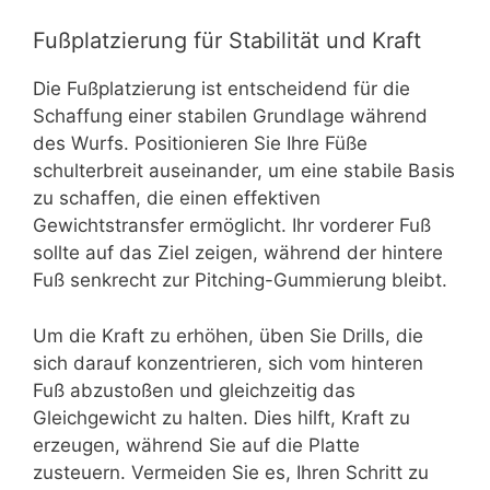
Fußplatzierung für Stabilität und Kraft
Die Fußplatzierung ist entscheidend für die
Schaffung einer stabilen Grundlage während
des Wurfs. Positionieren Sie Ihre Füße
schulterbreit auseinander, um eine stabile Basis
zu schaffen, die einen effektiven
Gewichtstransfer ermöglicht. Ihr vorderer Fuß
sollte auf das Ziel zeigen, während der hintere
Fuß senkrecht zur Pitching-Gummierung bleibt.
Um die Kraft zu erhöhen, üben Sie Drills, die
sich darauf konzentrieren, sich vom hinteren
Fuß abzustoßen und gleichzeitig das
Gleichgewicht zu halten. Dies hilft, Kraft zu
erzeugen, während Sie auf die Platte
zusteuern. Vermeiden Sie es, Ihren Schritt zu