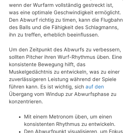
wenn der Wurfarm vollständig gestreckt ist,
was eine optimale Geschwindigkeit ermöglicht.
Den Abwurf richtig zu timen, kann die Flugbahn
des Balls und die Fähigkeit des Schlagmanns,
ihn zu treffen, erheblich beeinflussen.
Um den Zeitpunkt des Abwurfs zu verbessern,
sollten Pitcher ihren Wurf-Rhythmus üben. Eine
konsistente Bewegung hilft, das
Muskelgedächtnis zu entwickeln, was zu einer
zuverlässigeren Leistung während der Spiele
führen kann. Es ist wichtig, sich
auf den
Übergang vom Windup zur Abwurfsphase zu
konzentrieren.
Mit einem Metronom üben, um einen
konsistenten Rhythmus zu entwickeln.
Den Abwurfpunkt visualisieren, um Fokus