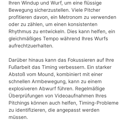
Ihren Windup und Wurf, um eine flüssige
Bewegung sicherzustellen. Viele Pitcher
profitieren davon, ein Metronom zu verwenden
oder zu zählen, um einen konsistenten
Rhythmus zu entwickeln. Dies kann helfen, ein
gleichmäßiges Tempo während Ihres Wurfs
aufrechtzuerhalten.
Darüber hinaus kann das Fokussieren auf Ihre
Fußarbeit das Timing verbessern. Ein starker
Abstoß vom Mound, kombiniert mit einer
schnellen Armbewegung, kann zu einem
explosiveren Abwurf führen. Regelmäßige
Überprüfungen von Videoaufnahmen Ihres
Pitchings können auch helfen, Timing-Probleme
zu identifizieren, die angepasst werden
müssen.