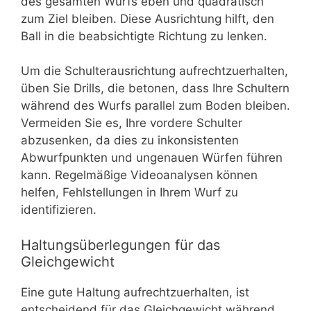
des gesamten Wurfs eben und quadratisch
zum Ziel bleiben. Diese Ausrichtung hilft, den
Ball in die beabsichtigte Richtung zu lenken.
Um die Schulterausrichtung aufrechtzuerhalten,
üben Sie Drills, die betonen, dass Ihre Schultern
während des Wurfs parallel zum Boden bleiben.
Vermeiden Sie es, Ihre vordere Schulter
abzusenken, da dies zu inkonsistenten
Abwurfpunkten und ungenauen Würfen führen
kann. Regelmäßige Videoanalysen können
helfen, Fehlstellungen in Ihrem Wurf zu
identifizieren.
Haltungsüberlegungen für das
Gleichgewicht
Eine gute Haltung aufrechtzuerhalten, ist
entscheidend für das Gleichgewicht während