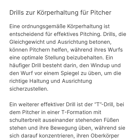
Drills zur Körperhaltung für Pitcher
Eine ordnungsgemäße Körperhaltung ist
entscheidend für effektives Pitching. Drills, die
Gleichgewicht und Ausrichtung betonen,
können Pitchern helfen, während ihres Wurfs
eine optimale Stellung beizubehalten. Ein
häufiger Drill besteht darin, den Windup und
den Wurf vor einem Spiegel zu üben, um die
richtige Haltung und Ausrichtung
sicherzustellen.
Ein weiterer effektiver Drill ist der “T”-Drill, bei
dem Pitcher in einer T-Formation mit
schulterbreit auseinander stehenden Füßen
stehen und ihre Bewegung üben, während sie
sich darauf konzentrieren, ihren Oberkörper