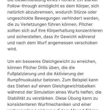
Follow-through ermöglicht es dem Körper, sich
natürlich abzubremsen, wodurch Stürze oder
ungeschickte Bewegungen verhindert werden,
die zu Verletzungen führen können. Pitcher
sollten sich auf ihre Körperhaltung konzentrieren
und sicherstellen, dass ihr Gewicht während
und nach dem Wurf angemessen verschoben
wird.
Um ein besseres Gleichgewicht zu erreichen,
können Pitcher Drills üben, die die
Fußplatzierung und die Aktivierung der
Rumpfmuskulatur betonen. Zum Beispiel kann
das Stehen auf einem Gleichgewichtsbalken
während der Simulation eines Wurfs helfen, die
Stabilität zu verstärken. Diese Übung kann zu
konsistenteren Wurfmechaniken und einer