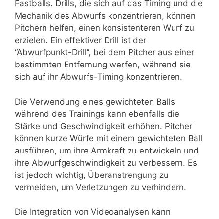
Fastballs. Drills, die sich auf das Timing und die
Mechanik des Abwurfs konzentrieren, können
Pitchern helfen, einen konsistenteren Wurf zu
erzielen. Ein effektiver Drill ist der
“Abwurfpunkt-Drill”, bei dem Pitcher aus einer
bestimmten Entfernung werfen, während sie
sich auf ihr Abwurfs-Timing konzentrieren.
Die Verwendung eines gewichteten Balls
während des Trainings kann ebenfalls die
Stärke und Geschwindigkeit erhöhen. Pitcher
können kurze Würfe mit einem gewichteten Ball
ausführen, um ihre Armkraft zu entwickeln und
ihre Abwurfgeschwindigkeit zu verbessern. Es
ist jedoch wichtig, Überanstrengung zu
vermeiden, um Verletzungen zu verhindern.
Die Integration von Videoanalysen kann