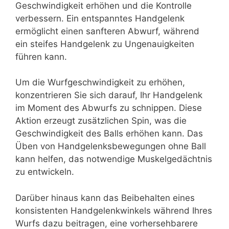
Geschwindigkeit erhöhen und die Kontrolle
verbessern. Ein entspanntes Handgelenk
ermöglicht einen sanfteren Abwurf, während
ein steifes Handgelenk zu Ungenauigkeiten
führen kann.
Um die Wurfgeschwindigkeit zu erhöhen,
konzentrieren Sie sich darauf, Ihr Handgelenk
im Moment des Abwurfs zu schnippen. Diese
Aktion erzeugt zusätzlichen Spin, was die
Geschwindigkeit des Balls erhöhen kann. Das
Üben von Handgelenksbewegungen ohne Ball
kann helfen, das notwendige Muskelgedächtnis
zu entwickeln.
Darüber hinaus kann das Beibehalten eines
konsistenten Handgelenkwinkels während Ihres
Wurfs dazu beitragen, eine vorhersehbarere