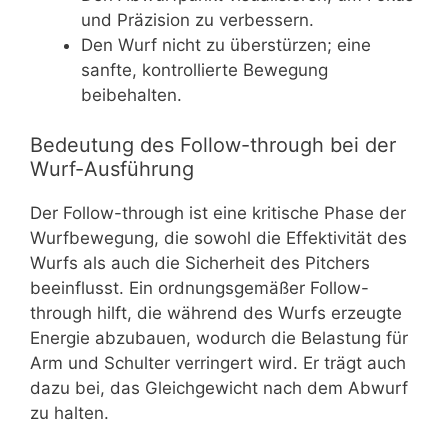
und Präzision zu verbessern.
Den Wurf nicht zu überstürzen; eine
sanfte, kontrollierte Bewegung
beibehalten.
Bedeutung des Follow-through bei der
Wurf-Ausführung
Der Follow-through ist eine kritische Phase der
Wurfbewegung, die sowohl die Effektivität des
Wurfs als auch die Sicherheit des Pitchers
beeinflusst. Ein ordnungsgemäßer Follow-
through hilft, die während des Wurfs erzeugte
Energie abzubauen, wodurch die Belastung für
Arm und Schulter verringert wird. Er trägt auch
dazu bei, das Gleichgewicht nach dem Abwurf
zu halten.