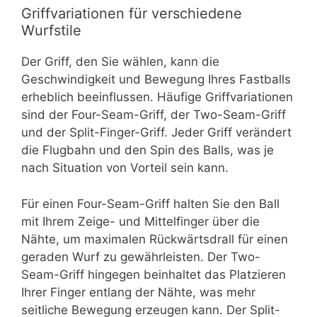
Griffvariationen für verschiedene
Wurfstile
Der Griff, den Sie wählen, kann die
Geschwindigkeit und Bewegung Ihres Fastballs
erheblich beeinflussen. Häufige Griffvariationen
sind der Four-Seam-Griff, der Two-Seam-Griff
und der Split-Finger-Griff. Jeder Griff verändert
die Flugbahn und den Spin des Balls, was je
nach Situation von Vorteil sein kann.
Für einen Four-Seam-Griff halten Sie den Ball
mit Ihrem Zeige- und Mittelfinger über die
Nähte, um maximalen Rückwärtsdrall für einen
geraden Wurf zu gewährleisten. Der Two-
Seam-Griff hingegen beinhaltet das Platzieren
Ihrer Finger entlang der Nähte, was mehr
seitliche Bewegung erzeugen kann. Der Split-