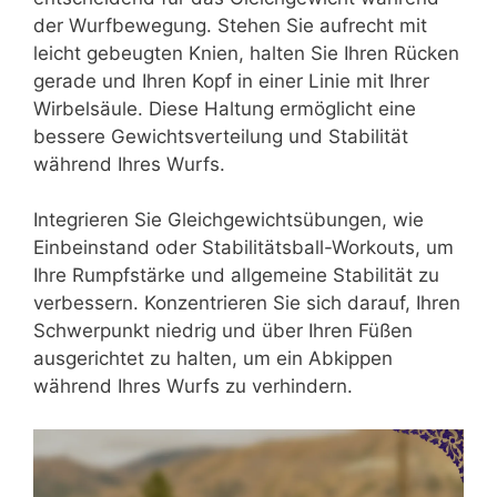
der Wurfbewegung. Stehen Sie aufrecht mit
leicht gebeugten Knien, halten Sie Ihren Rücken
gerade und Ihren Kopf in einer Linie mit Ihrer
Wirbelsäule. Diese Haltung ermöglicht eine
bessere Gewichtsverteilung und Stabilität
während Ihres Wurfs.
Integrieren Sie Gleichgewichtsübungen, wie
Einbeinstand oder Stabilitätsball-Workouts, um
Ihre Rumpfstärke und allgemeine Stabilität zu
verbessern. Konzentrieren Sie sich darauf, Ihren
Schwerpunkt niedrig und über Ihren Füßen
ausgerichtet zu halten, um ein Abkippen
während Ihres Wurfs zu verhindern.