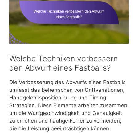
Welche Techniken verbessern
den Abwurf eines Fastballs?
Die Verbesserung des Abwurfs eines Fastballs
umfasst das Beherrschen von Griffvariationen,
Handgelenkspositionierung und Timing-
Strategien. Diese Elemente arbeiten zusammen,
um die Wurfgeschwindigkeit und Genauigkeit
zu erhöhen und häufige Fehler zu vermeiden,
die die Leistung beeinträchtigen können.