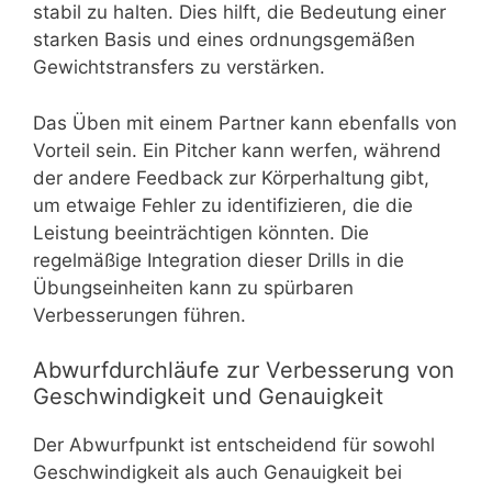
stabil zu halten. Dies hilft, die Bedeutung einer
starken Basis und eines ordnungsgemäßen
Gewichtstransfers zu verstärken.
Das Üben mit einem Partner kann ebenfalls von
Vorteil sein. Ein Pitcher kann werfen, während
der andere Feedback zur Körperhaltung gibt,
um etwaige Fehler zu identifizieren, die die
Leistung beeinträchtigen könnten. Die
regelmäßige Integration dieser Drills in die
Übungseinheiten kann zu spürbaren
Verbesserungen führen.
Abwurfdurchläufe zur Verbesserung von
Geschwindigkeit und Genauigkeit
Der Abwurfpunkt ist entscheidend für sowohl
Geschwindigkeit als auch Genauigkeit bei