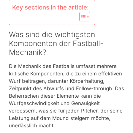
Key sections in the article:
Was sind die wichtigsten
Komponenten der Fastball-
Mechanik?
Die Mechanik des Fastballs umfasst mehrere
kritische Komponenten, die zu einem effektiven
Wurf beitragen, darunter Körperhaltung,
Zeitpunkt des Abwurfs und Follow-through. Das
Beherrschen dieser Elemente kann die
Wurfgeschwindigkeit und Genauigkeit
verbessern, was sie für jeden Pitcher, der seine
Leistung auf dem Mound steigern möchte,
unerlässlich macht.