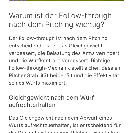
Warum ist der Follow-through
nach dem Pitching wichtig?
Der Follow-through ist nach dem Pitching
entscheidend, da er das Gleichgewicht
verbessert, die Belastung des Arms verringert
und die Wurfkontrolle verbessert. Richtige
Follow-through-Mechanik stellt sicher, dass ein
Pitcher Stabilität beibehält und die Effektivität
seines Wurfs maximiert.
Gleichgewicht nach dem Wurf
aufrechterhalten
Das Gleichgewicht nach dem Abwurf eines
Wurfs aufrechtzuerhalten, ist entscheidend für
die Gesamtleistung eines Pitchers. Ein starker