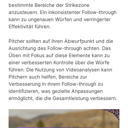
bestimmte Bereiche der Strikezone
anzusteuern. Ein inkonsistenter Follow-through
kann zu ungenauen Würfen und verringerter
Effektivität führen.
Pitcher sollten auf ihren Abwurfpunkt und die
Ausrichtung des Follow-through achten. Das
Üben mit Fokus auf diese Elemente kann zu
einer verbesserten Kontrolle über die Würfe
führen. Die Nutzung von Videoanalysen kann
Pitchern auch helfen, Bereiche zur
Verbesserung in ihrem Follow-through zu
identifizieren, was gezielte Anpassungen
ermöglicht, die die Gesamtleistung verbessern.