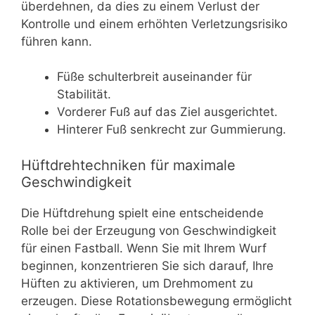
überdehnen, da dies zu einem Verlust der
Kontrolle und einem erhöhten Verletzungsrisiko
führen kann.
Füße schulterbreit auseinander für
Stabilität.
Vorderer Fuß auf das Ziel ausgerichtet.
Hinterer Fuß senkrecht zur Gummierung.
Hüftdrehtechniken für maximale
Geschwindigkeit
Die Hüftdrehung spielt eine entscheidende
Rolle bei der Erzeugung von Geschwindigkeit
für einen Fastball. Wenn Sie mit Ihrem Wurf
beginnen, konzentrieren Sie sich darauf, Ihre
Hüften zu aktivieren, um Drehmoment zu
erzeugen. Diese Rotationsbewegung ermöglicht