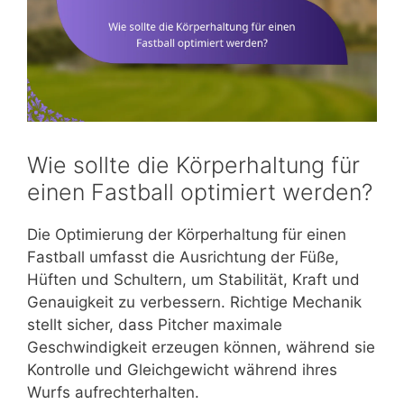
Wie sollte die Körperhaltung für
einen Fastball optimiert werden?
Die Optimierung der Körperhaltung für einen
Fastball umfasst die Ausrichtung der Füße,
Hüften und Schultern, um Stabilität, Kraft und
Genauigkeit zu verbessern. Richtige Mechanik
stellt sicher, dass Pitcher maximale
Geschwindigkeit erzeugen können, während sie
Kontrolle und Gleichgewicht während ihres
Wurfs aufrechterhalten.