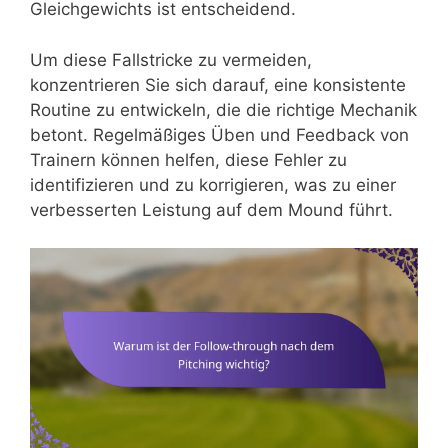
Gleichgewichts ist entscheidend.
Um diese Fallstricke zu vermeiden,
konzentrieren Sie sich darauf, eine konsistente
Routine zu entwickeln, die die richtige Mechanik
betont. Regelmäßiges Üben und Feedback von
Trainern können helfen, diese Fehler zu
identifizieren und zu korrigieren, was zu einer
verbesserten Leistung auf dem Mound führt.