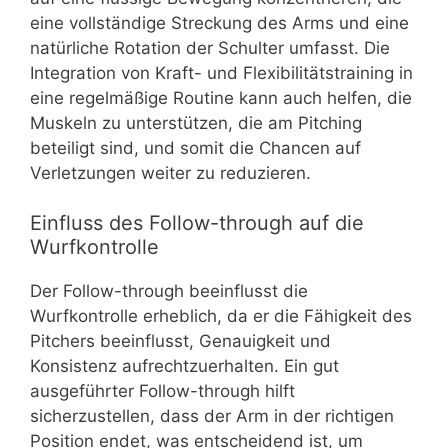
eine vollständige Streckung des Arms und eine
natürliche Rotation der Schulter umfasst. Die
Integration von Kraft- und Flexibilitätstraining in
eine regelmäßige Routine kann auch helfen, die
Muskeln zu unterstützen, die am Pitching
beteiligt sind, und somit die Chancen auf
Verletzungen weiter zu reduzieren.
Einfluss des Follow-through auf die
Wurfkontrolle
Der Follow-through beeinflusst die
Wurfkontrolle erheblich, da er die Fähigkeit des
Pitchers beeinflusst, Genauigkeit und
Konsistenz aufrechtzuerhalten. Ein gut
ausgeführter Follow-through hilft
sicherzustellen, dass der Arm in der richtigen
Position endet, was entscheidend ist, um