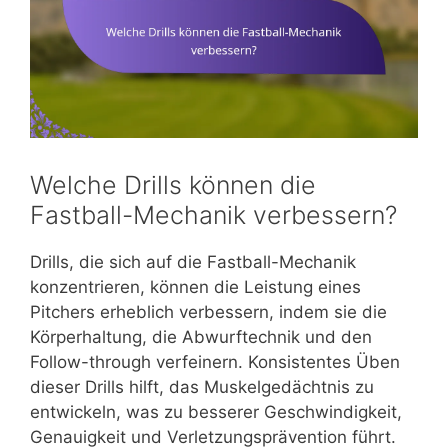
Welche Drills können die
Fastball-Mechanik verbessern?
Drills, die sich auf die Fastball-Mechanik
konzentrieren, können die Leistung eines
Pitchers erheblich verbessern, indem sie die
Körperhaltung, die Abwurftechnik und den
Follow-through verfeinern. Konsistentes Üben
dieser Drills hilft, das Muskelgedächtnis zu
entwickeln, was zu besserer Geschwindigkeit,
Genauigkeit und Verletzungsprävention führt.