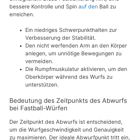
bessere Kontrolle und Spin
auf den
Ball zu
erreichen.
Ein niedriges Schwerpunkthalten zur
Verbesserung der Stabilität.
Den nicht werfenden Arm an den Körper
anlegen, um unnötige Bewegungen zu
vermeiden.
Die Rumpfmuskulatur aktivieren, um den
Oberkörper während des Wurfs zu
unterstützen.
Bedeutung des Zeitpunkts des Abwurfs
bei Fastball-Würfen
Der Zeitpunkt des Abwurfs ist entscheidend,
um die Wurfgeschwindigkeit und Genauigkeit
zu maximieren. Der ideale Abwurfpunkt tritt ein,