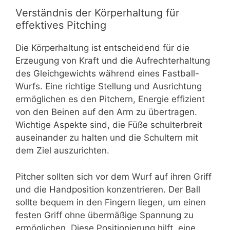
Verständnis der Körperhaltung für
effektives Pitching
Die Körperhaltung ist entscheidend für die
Erzeugung von Kraft und die Aufrechterhaltung
des Gleichgewichts während eines Fastball-
Wurfs. Eine richtige Stellung und Ausrichtung
ermöglichen es den Pitchern, Energie effizient
von den Beinen auf den Arm zu übertragen.
Wichtige Aspekte sind, die Füße schulterbreit
auseinander zu halten und die Schultern mit
dem Ziel auszurichten.
Pitcher sollten sich vor dem Wurf auf ihren Griff
und die Handposition konzentrieren. Der Ball
sollte bequem in den Fingern liegen, um einen
festen Griff ohne übermäßige Spannung zu
ermöglichen. Diese Positionierung hilft, eine