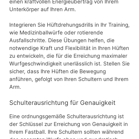
einen kraftvollen Energieübertrag von Ihrem
Unterkörper auf Ihren Arm.
Integrieren Sie Hüftdrehungsdrills in Ihr Training,
wie Medizinballwürfe oder rotierende
Ausfallschritte. Diese Übungen helfen, die
notwendige Kraft und Flexibilität in Ihren Hüften
zu entwickeln, die für die Erreichung maximaler
Wurfgeschwindigkeit unerlässlich ist. Stellen Sie
sicher, dass Ihre Hüften die Bewegung
anführen, gefolgt von Ihren Schultern und Ihrem
Arm.
Schulterausrichtung für Genauigkeit
Eine ordnungsgemäße Schulterausrichtung ist
der Schlüssel zur Erreichung von Genauigkeit in
Ihrem Fastball. Ihre Schultern sollten während