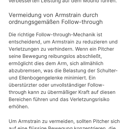
verbesserten Leistung auf dem Mound führen.
Vermeidung von Armstrain durch
ordnungsgemäßen Follow-through
Die richtige Follow-through-Mechanik ist
entscheidend, um Armstrain zu reduzieren und
Verletzungen zu verhindern. Wenn ein Pitcher
seine Bewegung reibungslos abschließt,
ermöglicht dies dem Arm, sich allmählich
abzubremsen, was die Belastung der Schulter-
und Ellenbogengelenke minimiert. Ein
überstürzter oder unvollständiger Follow-
through kann zu übermäßiger Kraft auf diesen
Bereichen führen und das Verletzungsrisiko
erhöhen.
Um Armstrain zu vermeiden, sollten Pitcher sich
auf eine flüssige Bewegung konzentrieren, die