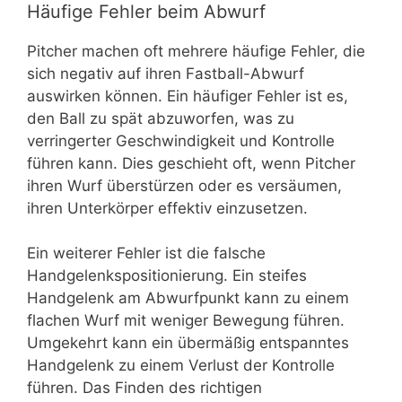
Häufige Fehler beim Abwurf
Pitcher machen oft mehrere häufige Fehler, die
sich negativ auf ihren Fastball-Abwurf
auswirken können. Ein häufiger Fehler ist es,
den Ball zu spät abzuworfen, was zu
verringerter Geschwindigkeit und Kontrolle
führen kann. Dies geschieht oft, wenn Pitcher
ihren Wurf überstürzen oder es versäumen,
ihren Unterkörper effektiv einzusetzen.
Ein weiterer Fehler ist die falsche
Handgelenkspositionierung. Ein steifes
Handgelenk am Abwurfpunkt kann zu einem
flachen Wurf mit weniger Bewegung führen.
Umgekehrt kann ein übermäßig entspanntes
Handgelenk zu einem Verlust der Kontrolle
führen. Das Finden des richtigen