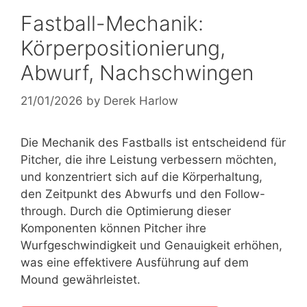
Fastball-Mechanik:
Körperpositionierung,
Abwurf, Nachschwingen
21/01/2026
by
Derek Harlow
Die Mechanik des Fastballs ist entscheidend für
Pitcher, die ihre Leistung verbessern möchten,
und konzentriert sich auf die Körperhaltung,
den Zeitpunkt des Abwurfs und den Follow-
through. Durch die Optimierung dieser
Komponenten können Pitcher ihre
Wurfgeschwindigkeit und Genauigkeit erhöhen,
was eine effektivere Ausführung auf dem
Mound gewährleistet.