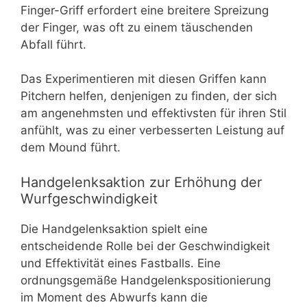
Finger-Griff erfordert eine breitere Spreizung
der Finger, was oft zu einem täuschenden
Abfall führt.
Das Experimentieren mit diesen Griffen kann
Pitchern helfen, denjenigen zu finden, der sich
am angenehmsten und effektivsten für ihren Stil
anfühlt, was zu einer verbesserten Leistung auf
dem Mound führt.
Handgelenksaktion zur Erhöhung der
Wurfgeschwindigkeit
Die Handgelenksaktion spielt eine
entscheidende Rolle bei der Geschwindigkeit
und Effektivität eines Fastballs. Eine
ordnungsgemäße Handgelenkspositionierung
im Moment des Abwurfs kann die